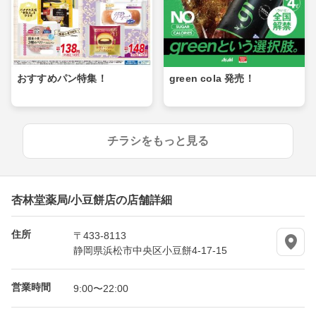
おすすめパン特集！
green cola 発売！
チラシをもっと見る
杏林堂薬局/小豆餅店の店舗詳細
住所
〒433-8113
静岡県浜松市中央区小豆餅4-17-15
営業時間
9:00〜22:00