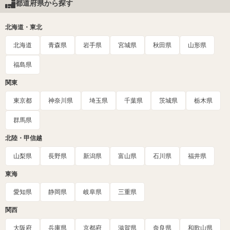
都道府県から探す
北海道・東北
北海道
青森県
岩手県
宮城県
秋田県
山形県
福島県
関東
東京都
神奈川県
埼玉県
千葉県
茨城県
栃木県
群馬県
北陸・甲信越
山梨県
長野県
新潟県
富山県
石川県
福井県
東海
愛知県
静岡県
岐阜県
三重県
関西
大阪府
兵庫県
京都府
滋賀県
奈良県
和歌山県