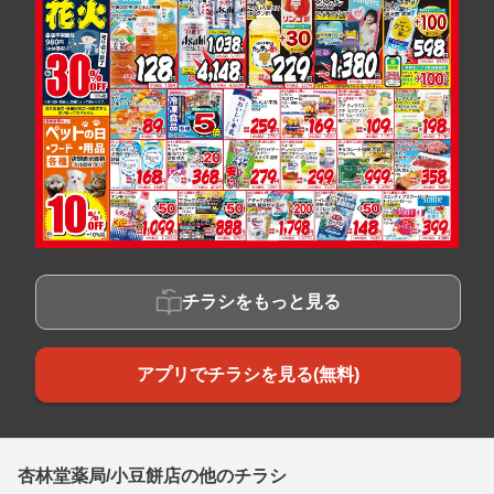
チラシをもっと見る
アプリでチラシを見る(無料)
杏林堂薬局/小豆餅店の他のチラシ