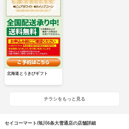
北海道とうきびギフト
チラシをもっと見る
セイコーマート/旭川6条大雪通店の店舗詳細