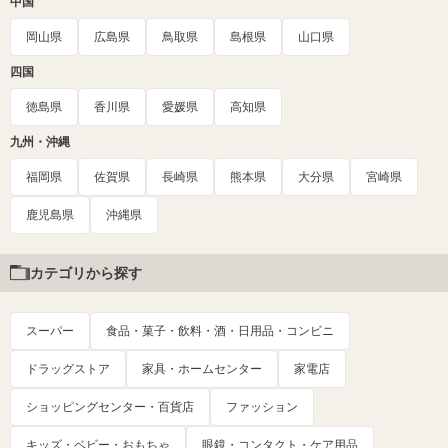
中国
岡山県
広島県
鳥取県
島根県
山口県
四国
徳島県
香川県
愛媛県
高知県
九州・沖縄
福岡県
佐賀県
長崎県
熊本県
大分県
宮崎県
鹿児島県
沖縄県
カテゴリから探す
スーパー
食品・菓子・飲料・酒・日用品・コンビニ
ドラッグストア
家具・ホームセンター
家電店
ショッピングセンター・百貨店
ファッション
キッズ・ベビー・おもちゃ
眼鏡・コンタクト・ケア用品