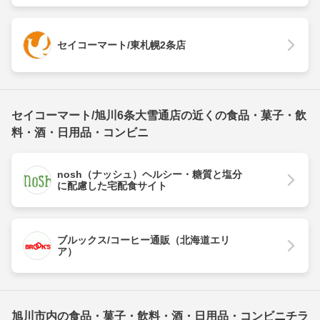
セイコーマート/東札幌2条店
セイコーマート/旭川6条大雪通店の近くの食品・菓子・飲
料・酒・日用品・コンビニ
nosh（ナッシュ）ヘルシー・糖質と塩分
に配慮した宅配食サイト
ブルックス/コーヒー通販（北海道エリ
ア）
旭川市内の食品・菓子・飲料・酒・日用品・コンビニチラ