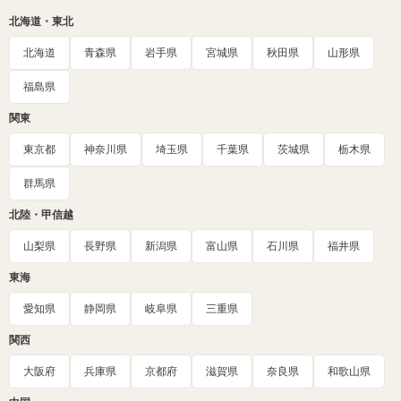
北海道・東北
北海道
青森県
岩手県
宮城県
秋田県
山形県
福島県
関東
東京都
神奈川県
埼玉県
千葉県
茨城県
栃木県
群馬県
北陸・甲信越
山梨県
長野県
新潟県
富山県
石川県
福井県
東海
愛知県
静岡県
岐阜県
三重県
関西
大阪府
兵庫県
京都府
滋賀県
奈良県
和歌山県