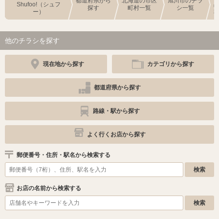
都道府県から
北海道の市区
旭川市のチラ
Shufoo!（シュフ
探す
町村一覧
シ一覧
ー）
他のチラシを探す
現在地から探す
カテゴリから探す
都道府県から探す
路線・駅から探す
よく行くお店から探す
郵便番号・住所・駅名から検索する
お店の名前から検索する