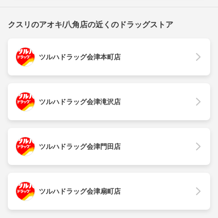
クスリのアオキ/八角店の近くのドラッグストア
ツルハドラッグ会津本町店
ツルハドラッグ会津滝沢店
ツルハドラッグ会津門田店
ツルハドラッグ会津扇町店