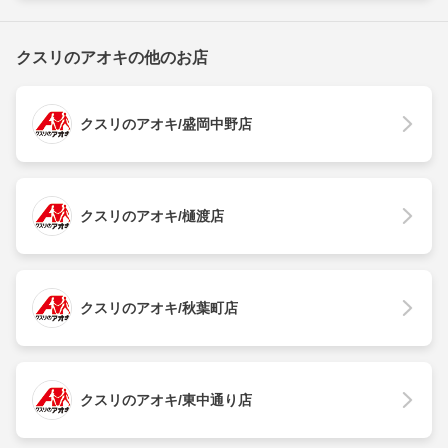
クスリのアオキの他のお店
クスリのアオキ/盛岡中野店
クスリのアオキ/樋渡店
クスリのアオキ/秋葉町店
クスリのアオキ/東中通り店