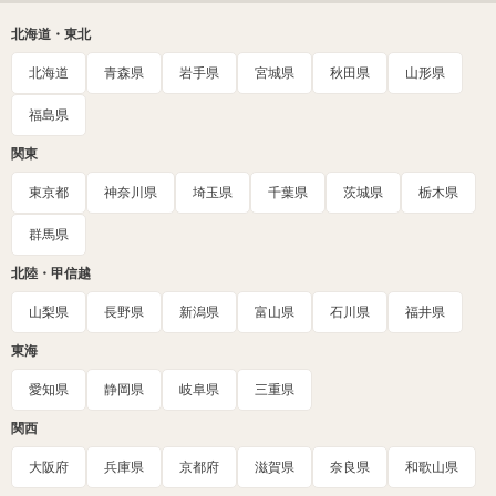
北海道・東北
北海道
青森県
岩手県
宮城県
秋田県
山形県
福島県
関東
東京都
神奈川県
埼玉県
千葉県
茨城県
栃木県
群馬県
北陸・甲信越
山梨県
長野県
新潟県
富山県
石川県
福井県
東海
愛知県
静岡県
岐阜県
三重県
関西
大阪府
兵庫県
京都府
滋賀県
奈良県
和歌山県