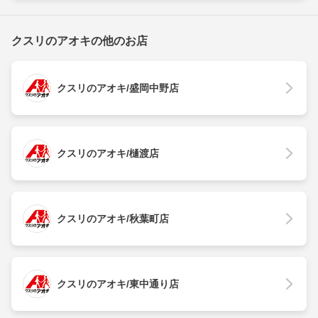
クスリのアオキの他のお店
クスリのアオキ/盛岡中野店
クスリのアオキ/樋渡店
クスリのアオキ/秋葉町店
クスリのアオキ/東中通り店