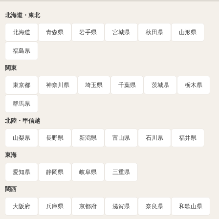
北海道・東北
北海道
青森県
岩手県
宮城県
秋田県
山形県
福島県
関東
東京都
神奈川県
埼玉県
千葉県
茨城県
栃木県
群馬県
北陸・甲信越
山梨県
長野県
新潟県
富山県
石川県
福井県
東海
愛知県
静岡県
岐阜県
三重県
関西
大阪府
兵庫県
京都府
滋賀県
奈良県
和歌山県