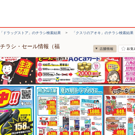
「ドラッグストア」のチラシ検索結果
>
「クスリのアオキ」のチラシ検索結果
のチラシ・セール情報（福