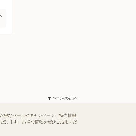
/
ページの先頭へ
のお得なセールやキャンペーン、特売情報
いただけます。お得な情報をぜひご活用くだ