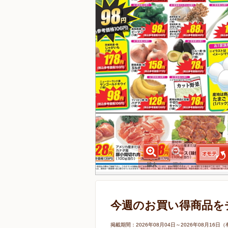
今週のお買い得商品を
掲載期間：2026年08月04日～2026年08月1