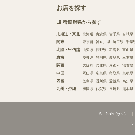
お店を探す
都道府県から探す
北海道・東北
北海道
青森県
岩手県
宮城県
関東
東京都
神奈川県
埼玉県
千葉
北陸・甲信越
山梨県
長野県
新潟県
富山県
東海
愛知県
静岡県
岐阜県
三重県
関西
大阪府
兵庫県
京都府
滋賀県
中国
岡山県
広島県
鳥取県
島根県
四国
徳島県
香川県
愛媛県
高知県
九州・沖縄
福岡県
佐賀県
長崎県
熊本県
Shufoo!の使い方
シ