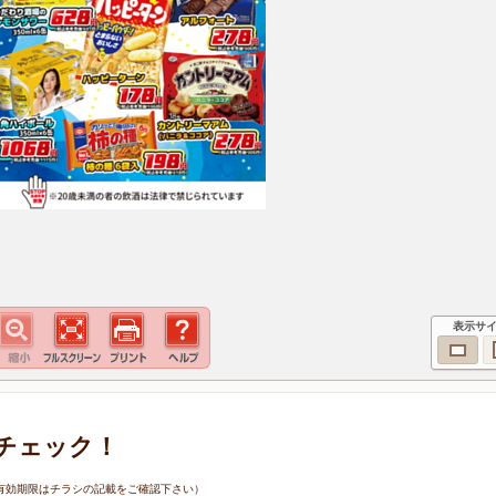
表示サ
チェック！
6日（有効期限はチラシの記載をご確認下さい）