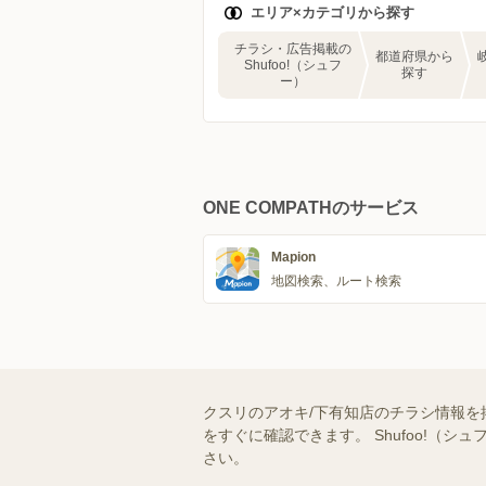
エリア×カテゴリから探す
チラシ・広告掲載の
都道府県から
Shufoo!（シュフ
探す
ー）
ONE COMPATHのサービス
Mapion
地図検索、ルート検索
クスリのアオキ/下有知店のチラシ情報を
をすぐに確認できます。 Shufoo!
さい。