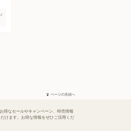
/
ページの先頭へ
のお得なセールやキャンペーン、特売情報
いただけます。お得な情報をぜひご活用くだ