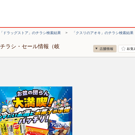
「ドラッグストア」のチラシ検索結果
>
「クスリのアオキ」のチラシ検索結果
のチラシ・セール情報（岐