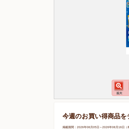
今週のお買い得商品を
掲載期間：2026年08月05日～2026年08月1