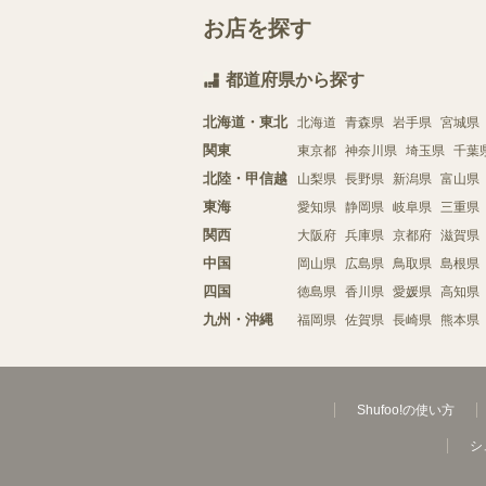
お店を探す
都道府県から探す
北海道・東北
北海道
青森県
岩手県
宮城県
関東
東京都
神奈川県
埼玉県
千葉
北陸・甲信越
山梨県
長野県
新潟県
富山県
東海
愛知県
静岡県
岐阜県
三重県
関西
大阪府
兵庫県
京都府
滋賀県
中国
岡山県
広島県
鳥取県
島根県
四国
徳島県
香川県
愛媛県
高知県
九州・沖縄
福岡県
佐賀県
長崎県
熊本県
Shufoo!の使い方
シ