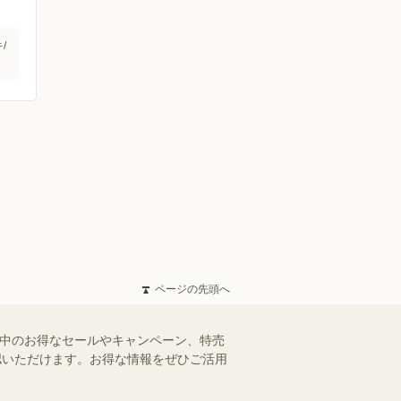
/
ページの先頭へ
施中のお得なセールやキャンペーン、特売
確認いただけます。お得な情報をぜひご活用