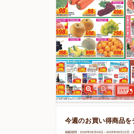
今週のお買い得商品を
掲載期間：2026年08月04日～2026年08月1