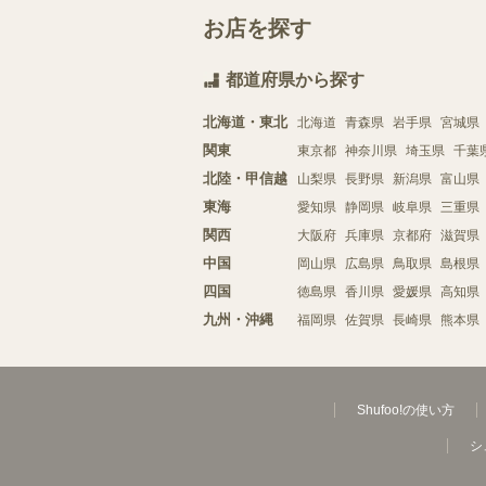
お店を探す
都道府県から探す
北海道・東北
北海道
青森県
岩手県
宮城県
関東
東京都
神奈川県
埼玉県
千葉
北陸・甲信越
山梨県
長野県
新潟県
富山県
東海
愛知県
静岡県
岐阜県
三重県
関西
大阪府
兵庫県
京都府
滋賀県
中国
岡山県
広島県
鳥取県
島根県
四国
徳島県
香川県
愛媛県
高知県
九州・沖縄
福岡県
佐賀県
長崎県
熊本県
Shufoo!の使い方
シ