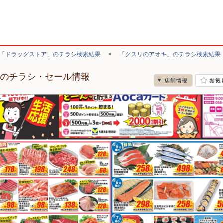
「ドラッグストア」のチラシ検索結果
>
「クスリのアオキ」のチラシ検索結果
店のチラシ・セール情報