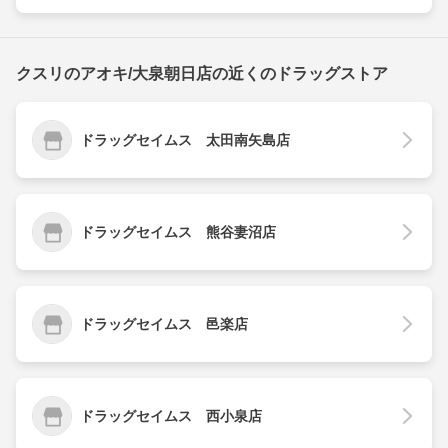
クスリのアオキ/大泉朝日店の近くのドラッグストア
ドラッグセイムス 太田南矢島店
ドラッグセイムス 熊谷妻沼店
ドラッグセイムス 邑楽店
ドラッグセイムス 西小泉店