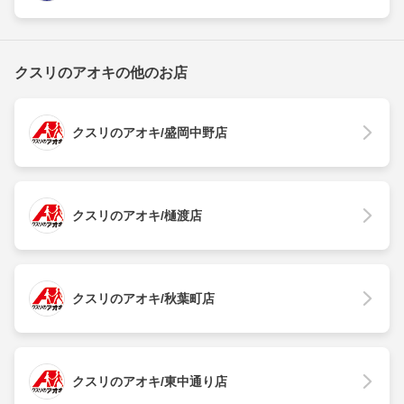
クスリのアオキの他のお店
クスリのアオキ/盛岡中野店
クスリのアオキ/樋渡店
クスリのアオキ/秋葉町店
クスリのアオキ/東中通り店