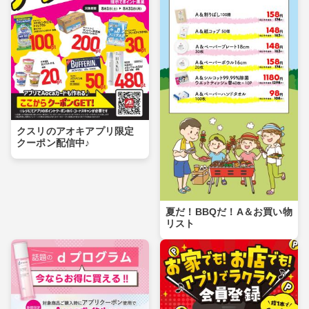
クスリのアオキアプリ限定
クーポン配信中♪
夏だ！BBQだ！A＆お買い物
リスト