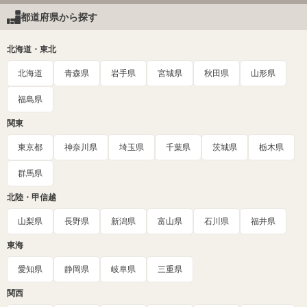
都道府県から探す
北海道・東北
北海道
青森県
岩手県
宮城県
秋田県
山形県
福島県
関東
東京都
神奈川県
埼玉県
千葉県
茨城県
栃木県
群馬県
北陸・甲信越
山梨県
長野県
新潟県
富山県
石川県
福井県
東海
愛知県
静岡県
岐阜県
三重県
関西