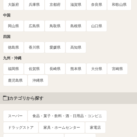
大阪府
兵庫県
京都府
滋賀県
奈良県
和歌山県
中国
岡山県
広島県
鳥取県
島根県
山口県
四国
徳島県
香川県
愛媛県
高知県
九州・沖縄
福岡県
佐賀県
長崎県
熊本県
大分県
宮崎県
鹿児島県
沖縄県
カテゴリから探す
スーパー
食品・菓子・飲料・酒・日用品・コンビニ
ドラッグストア
家具・ホームセンター
家電店