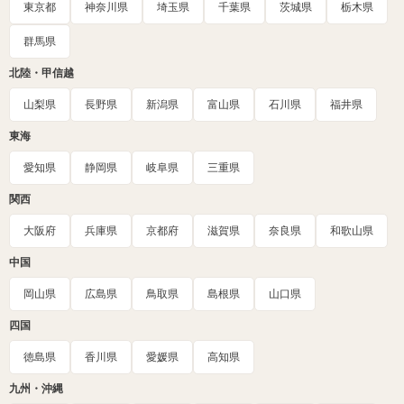
東京都
神奈川県
埼玉県
千葉県
茨城県
栃木県
群馬県
北陸・甲信越
山梨県
長野県
新潟県
富山県
石川県
福井県
東海
愛知県
静岡県
岐阜県
三重県
関西
大阪府
兵庫県
京都府
滋賀県
奈良県
和歌山県
中国
岡山県
広島県
鳥取県
島根県
山口県
四国
徳島県
香川県
愛媛県
高知県
九州・沖縄