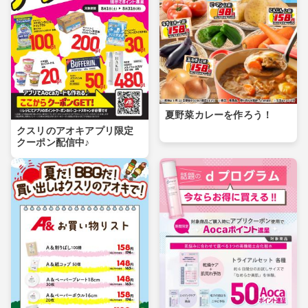
夏野菜カレーを作ろう！
クスリのアオキアプリ限定
クーポン配信中♪