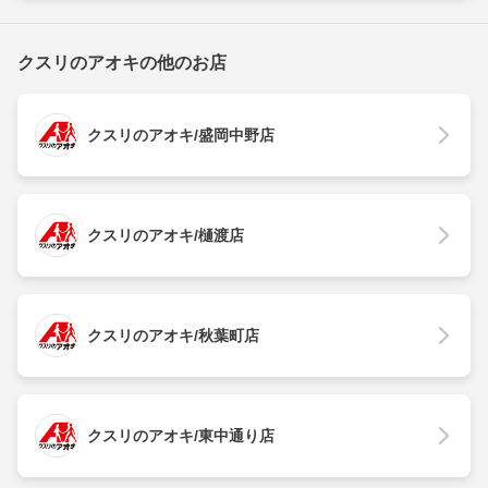
クスリのアオキの他のお店
クスリのアオキ/盛岡中野店
クスリのアオキ/樋渡店
クスリのアオキ/秋葉町店
クスリのアオキ/東中通り店