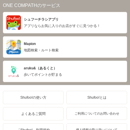
ONE COMPATHのサービス
シュフーチラシアプリ
アプリならお気に入りのお店がすぐに見つかる！
Mapion
地図検索・ルート検索
aruku&（あるくと）
歩いてポイントが貯まる
Shufoo!の使い方
Shufoo!とは
よくあるご質問
ご利用についてのお問い合わせ
「Shufoo!」利用規約
個人情報の取り扱いについて