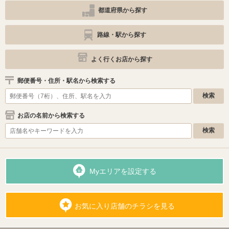
都道府県から探す
路線・駅から探す
よく行くお店から探す
郵便番号・住所・駅名から検索する
お店の名前から検索する
Myエリアを設定する
お気に入り店舗のチラシを見る