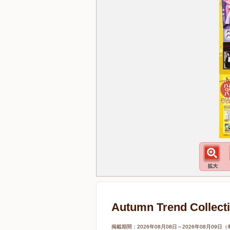
Autumn Trend C
掲載期間：2026年08月08日～2026年08月0