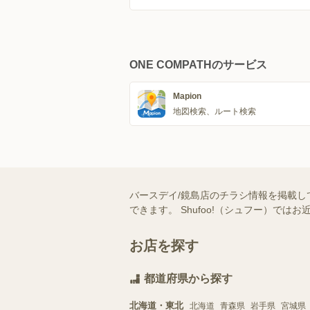
ONE COMPATHのサービス
Mapion
地図検索、ルート検索
バースデイ/鏡島店のチラシ情報を掲載し
できます。 Shufoo!（シュフー）
お店を探す
都道府県から探す
北海道・東北
北海道
青森県
岩手県
宮城県