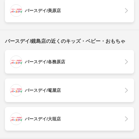
バースデイ/美原店
バースデイ/鏡島店の近くのキッズ・ベビー・おもちゃ
バースデイ/各務原店
バースデイ/篭屋店
バースデイ/大垣店