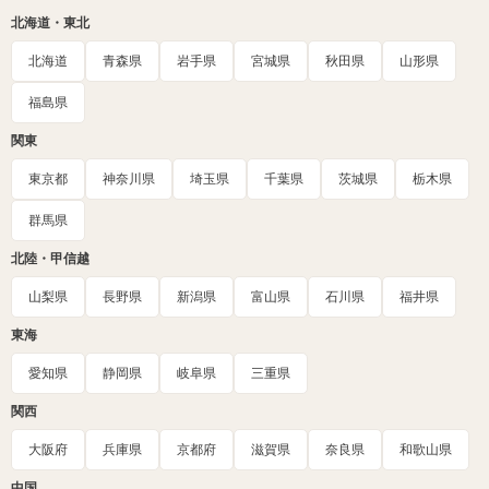
北海道・東北
北海道
青森県
岩手県
宮城県
秋田県
山形県
福島県
関東
東京都
神奈川県
埼玉県
千葉県
茨城県
栃木県
群馬県
北陸・甲信越
山梨県
長野県
新潟県
富山県
石川県
福井県
東海
愛知県
静岡県
岐阜県
三重県
関西
大阪府
兵庫県
京都府
滋賀県
奈良県
和歌山県
中国