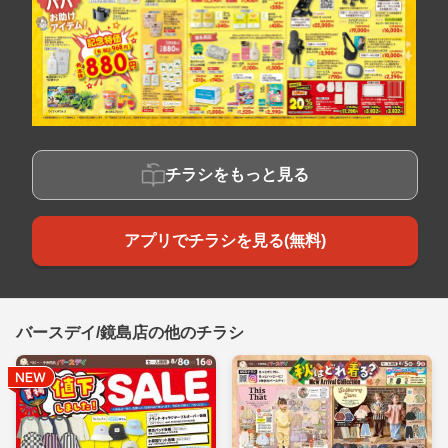
チラシをもっと見る
アプリでチラシを見る(無料)
バースデイ/鏡島店の他のチラシ