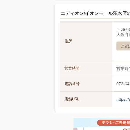
エディオン/イオンモール茨木店
〒567-
大阪府
住所
この
営業時間
営業時
電話番号
072-64
店舗URL
https:/