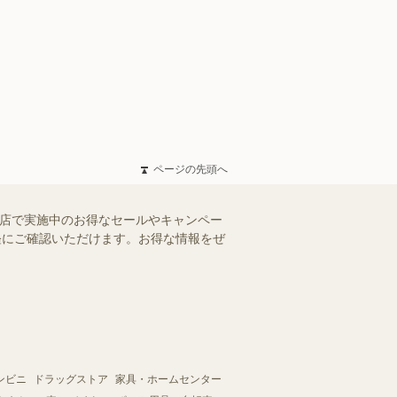
ページの先頭へ
木店で実施中のお得なセールやキャンペー
手軽にご確認いただけます。お得な情報をぜ
ンビニ
ドラッグストア
家具・ホームセンター