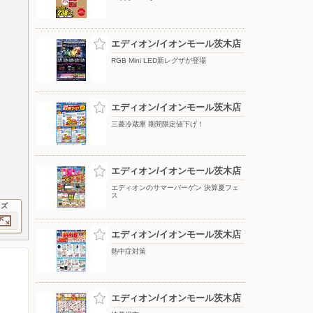
エディオン/イオンモール茨木店
RGB Mini LED新レグザが登場
エディオン/イオンモール茨木店
三菱冷蔵庫 期間限定値下げ！
エディオン/イオンモール茨木店
エディオンのサマーバーゲン 決算夏フェ
ス
イズ
エディオン/イオンモール茨木店
熱中症対策
エディオン/イオンモール茨木店