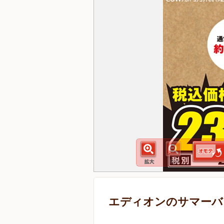
エディオンのサマーバ