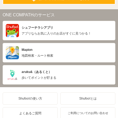
ONE COMPATHのサービス
シュフーチラシアプリ
アプリならお気に入りのお店がすぐに見つかる！
Mapion
地図検索・ルート検索
aruku&（あるくと）
歩いてポイントが貯まる
Shufoo!の使い方
Shufoo!とは
よくあるご質問
ご利用についてのお問い合わせ