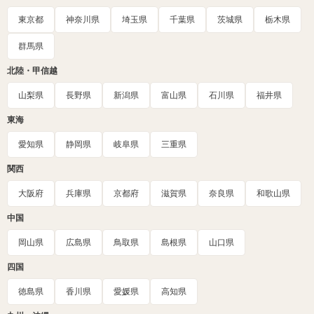
東京都
神奈川県
埼玉県
千葉県
茨城県
栃木県
群馬県
北陸・甲信越
山梨県
長野県
新潟県
富山県
石川県
福井県
東海
愛知県
静岡県
岐阜県
三重県
関西
大阪府
兵庫県
京都府
滋賀県
奈良県
和歌山県
中国
岡山県
広島県
鳥取県
島根県
山口県
四国
徳島県
香川県
愛媛県
高知県