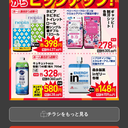
チラシをもっと見る