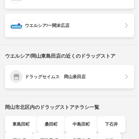
ウエルシア/一関末広店
ウエルシア/岡山東島田店の近くのドラッグストア
ドラッグセイムス 岡山泉田店
岡山市北区内のドラッグストアチラシ一覧
東島田町
桑田町
中島田町
下石井