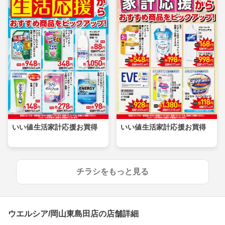
いい値生活家計応援お買得
いい値生活家計応援お買得
チラシをもっと見る
ウエルシア/岡山東島田店の店舗詳細