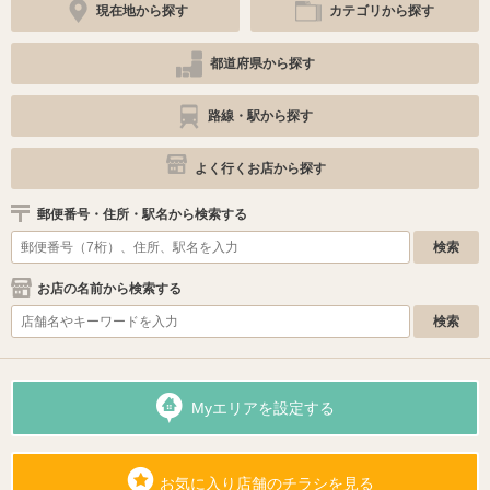
現在地から探す
カテゴリから探す
都道府県から探す
路線・駅から探す
よく行くお店から探す
郵便番号・住所・駅名から検索する
お店の名前から検索する
Myエリアを設定する
お気に入り店舗のチラシを見る