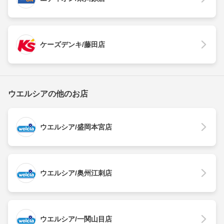
ケーズデンキ/藤田店
ウエルシアの他のお店
ウエルシア/盛岡本宮店
ウエルシア/奥州江刺店
ウエルシア/一関山目店