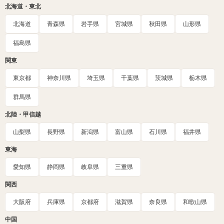
北海道・東北
北海道
青森県
岩手県
宮城県
秋田県
山形県
福島県
関東
東京都
神奈川県
埼玉県
千葉県
茨城県
栃木県
群馬県
北陸・甲信越
山梨県
長野県
新潟県
富山県
石川県
福井県
東海
愛知県
静岡県
岐阜県
三重県
関西
大阪府
兵庫県
京都府
滋賀県
奈良県
和歌山県
中国