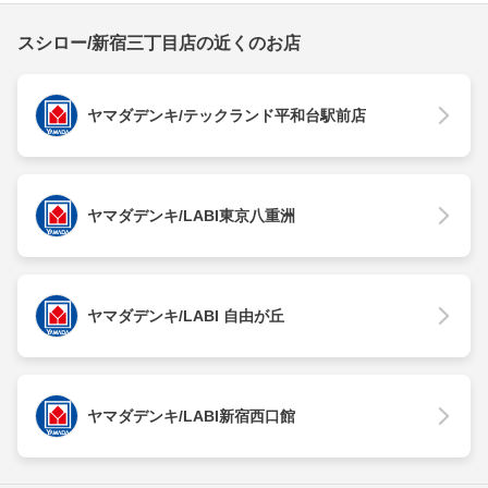
スシロー/新宿三丁目店の近くのお店
ヤマダデンキ/テックランド平和台駅前店
ヤマダデンキ/LABI東京八重洲
ヤマダデンキ/LABI 自由が丘
ヤマダデンキ/LABI新宿西口館