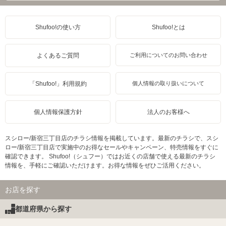
Shufoo!の使い方
Shufoo!とは
よくあるご質問
ご利用についてのお問い合わせ
「Shufoo!」利用規約
個人情報の取り扱いについて
個人情報保護方針
法人のお客様へ
スシロー/新宿三丁目店のチラシ情報を掲載しています。最新のチラシで、スシ
ロー/新宿三丁目店で実施中のお得なセールやキャンペーン、特売情報をすぐに
確認できます。 Shufoo!（シュフー）ではお近くの店舗で使える最新のチラシ
情報を、手軽にご確認いただけます。お得な情報をぜひご活用ください。
お店を探す
都道府県から探す