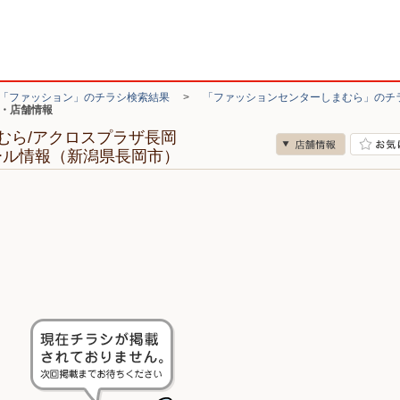
「ファッション」のチラシ検索結果
>
「ファッションセンターしまむら」のチ
シ・店舗情報
むら/アクロスプラザ長岡
ール情報（新潟県長岡市）