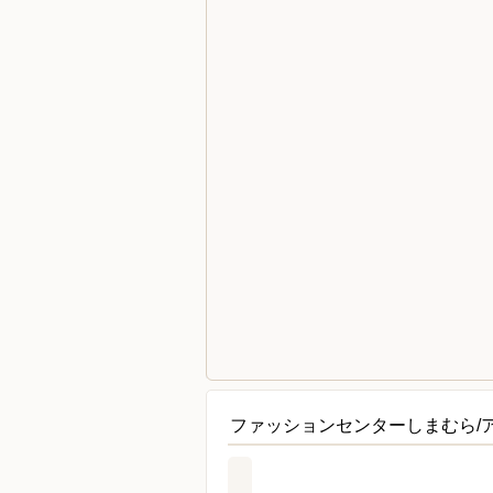
ファッションセンターしまむら/