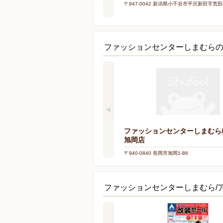
〒947-0042 新潟県小千谷市平沢新田字荒田4
ファッションセンターしまむら
ファッションセンターしまむら
旭岡店
〒940-0840 長岡市旭岡1-86
ファッションセンターしまむら/