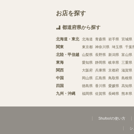
お店を探す
都道府県から探す
北海道・東北
北海道
青森県
岩手県
宮城県
関東
東京都
神奈川県
埼玉県
千葉
北陸・甲信越
山梨県
長野県
新潟県
富山県
東海
愛知県
静岡県
岐阜県
三重県
関西
大阪府
兵庫県
京都府
滋賀県
中国
岡山県
広島県
鳥取県
島根県
四国
徳島県
香川県
愛媛県
高知県
九州・沖縄
福岡県
佐賀県
長崎県
熊本県
Shufoo!の使い方
シ