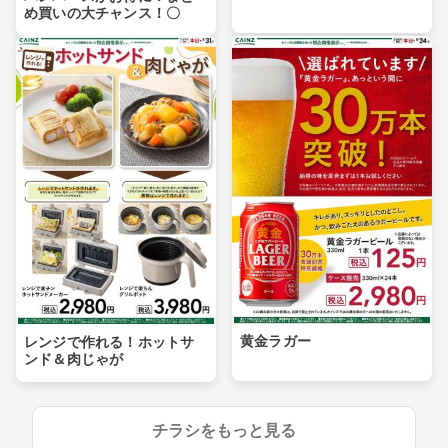
め買いの大チャンス！〇
黄金ラガー
レンジで作れる！ホットサ
ンド＆肉じゃが
チラシをもっと見る