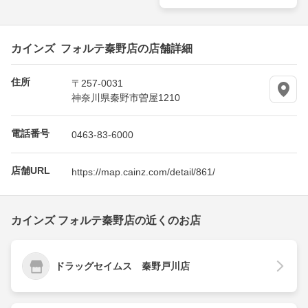
カインズ フォルテ秦野店の店舗詳細
住所
〒257-0031
神奈川県秦野市曽屋1210
電話番号
0463-83-6000
店舗URL
https://map.cainz.com/detail/861/
カインズ フォルテ秦野店の近くのお店
ドラッグセイムス 秦野戸川店