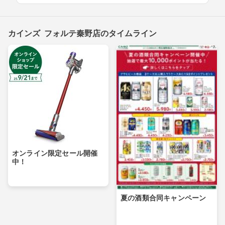
カインズ フォルテ秦野店のタイムライン
オンライン限定セール開催
中！
夏の酒類合同キャンペーン