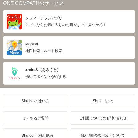
ONE COMPATHのサービス
シュフーチラシアプリ
アプリならお気に入りのお店がすぐに見つかる！
Mapion
地図検索・ルート検索
aruku&（あるくと）
歩いてポイントが貯まる
Shufoo!の使い方
Shufoo!とは
よくあるご質問
ご利用についてのお問い合わせ
「Shufoo!」利用規約
個人情報の取り扱いについて