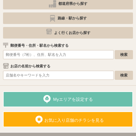
都道府県から探す
路線・駅から探す
よく行くお店から探す
郵便番号・住所・駅名から検索する
お店の名前から検索する
Myエリアを設定する
お気に入り店舗のチラシを見る