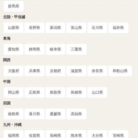
群馬県
北陸・甲信越
山梨県
長野県
新潟県
富山県
石川県
福井県
東海
愛知県
静岡県
岐阜県
三重県
関西
大阪府
兵庫県
京都府
滋賀県
奈良県
和歌山県
中国
岡山県
広島県
鳥取県
島根県
山口県
四国
徳島県
香川県
愛媛県
高知県
九州・沖縄
福岡県
佐賀県
長崎県
熊本県
大分県
宮崎県