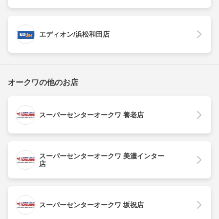
エディオン/浜松和田店
オークワの他のお店
スーパーセンターオークワ 養老店
スーパーセンターオークワ 美濃インター
店
スーパーセンターオークワ 坂祝店