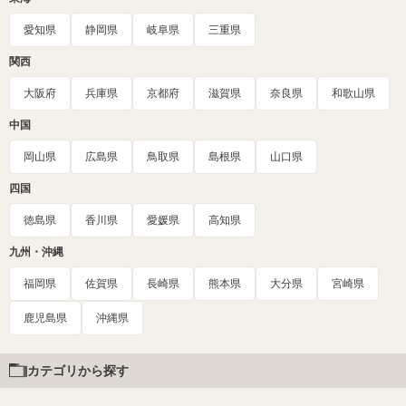
愛知県
静岡県
岐阜県
三重県
関西
大阪府
兵庫県
京都府
滋賀県
奈良県
和歌山県
中国
岡山県
広島県
鳥取県
島根県
山口県
四国
徳島県
香川県
愛媛県
高知県
九州・沖縄
福岡県
佐賀県
長崎県
熊本県
大分県
宮崎県
鹿児島県
沖縄県
カテゴリから探す