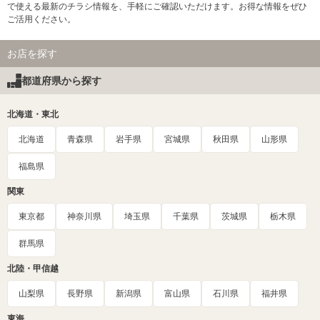
で使える最新のチラシ情報を、手軽にご確認いただけます。お得な情報をぜひ
ご活用ください。
お店を探す
都道府県から探す
北海道・東北
北海道
青森県
岩手県
宮城県
秋田県
山形県
福島県
関東
東京都
神奈川県
埼玉県
千葉県
茨城県
栃木県
群馬県
北陸・甲信越
山梨県
長野県
新潟県
富山県
石川県
福井県
東海