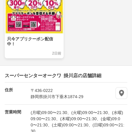
只今アプリクーポン配信
中！
2日前
スーパーセンターオークワ 掛川店の店舗詳細
住所
〒436-0222
静岡県掛川市下垂木1874-29
営業時間
(月曜)09:00〜21:30、(火曜)09:00〜21:30、(水曜)
09:00〜21:30、(木曜)09:00〜21:30、(金曜)09:0
0〜21:30、(土曜)09:00〜21:30、(日曜)09:00〜21:
30