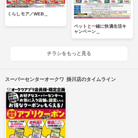
くらしモア／WEB＿
ペットと一緒に快適生活キ
ャンペーン＿
チラシをもっと見る
スーパーセンターオークワ 掛川店のタイムライン