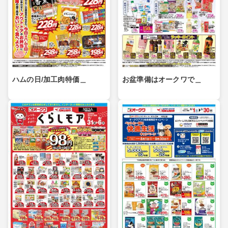
ハムの日/加工肉特価＿
お盆準備はオークワで＿