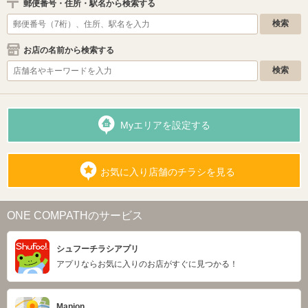
郵便番号・住所・駅名から検索する
お店の名前から検索する
Myエリアを設定する
お気に入り店舗のチラシを見る
ONE COMPATHのサービス
シュフーチラシアプリ
アプリならお気に入りのお店がすぐに見つかる！
Mapion