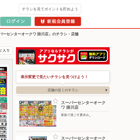
チラシを見てポイントを貯めよう
パーセンターオークワ 掛川店」のチラシ・店舗
表示変更で見たいチラシを見つけよう！
店舗の近くのチラシ
スーパーセンターオーク
ワ 掛川店
家族で過ごす夏休み_
スーパーセンターオーク