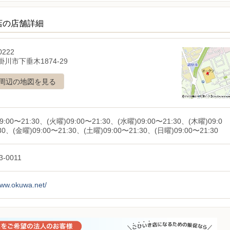
店の店舗詳細
0222
川市下垂木1874-29
周辺の地図を見る
9:00〜21:30、(火曜)09:00〜21:30、(水曜)09:00〜21:30、(木曜)09:0
30、(金曜)09:00〜21:30、(土曜)09:00〜21:30、(日曜)09:00〜21:30
3-0011
www.okuwa.net/