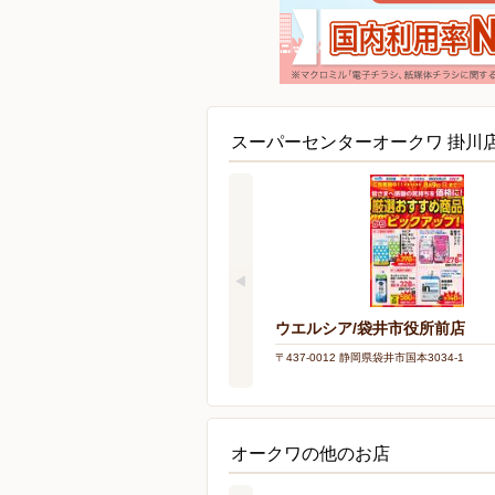
スーパーセンターオークワ 掛川
ウエルシア/袋井市役所前店
〒437-0012 静岡県袋井市国本3034-1
オークワの他のお店