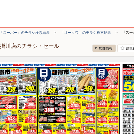
「スーパー」のチラシ検索結果
>
「オークワ」のチラシ検索結果
>
「スー
 掛川店のチラシ・セール