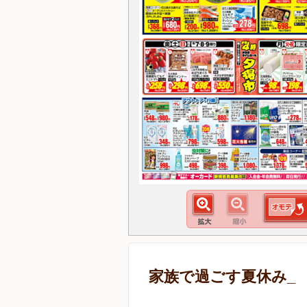
家族で過ごす夏休み_