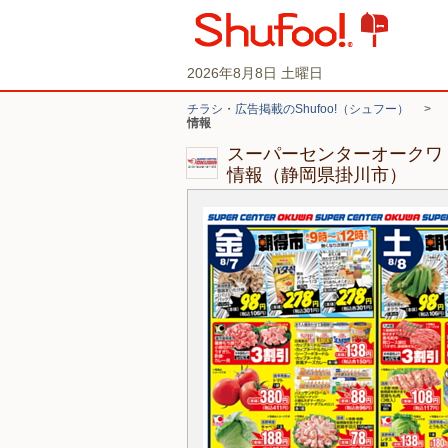
2026年8月8日 土曜日
チラシ・広告掲載のShufoo!（シュフー）
>
情報
スーパーセンターオークワ
情報（静岡県掛川市）