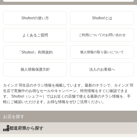
Shufoo!の使い方
Shufoo!とは
よくあるご質問
ご利用についてのお問い合わせ
「Shufoo!」利用規約
個人情報の取り扱いについて
個人情報保護方針
法人のお客様へ
カインズ 羽生店のチラシ情報を掲載しています。最新のチラシで、カインズ 羽
生店で実施中のお得なセールやキャンペーン、特売情報をすぐに確認できま
す。 Shufoo!（シュフー）ではお近くの店舗で使える最新のチラシ情報を、手
軽にご確認いただけます。お得な情報をぜひご活用ください。
お店を探す
都道府県から探す