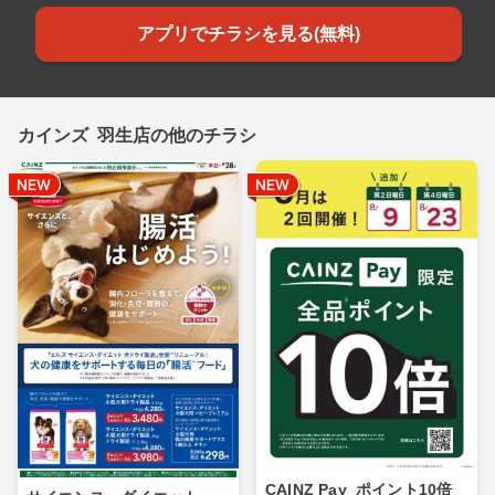
アプリでチラシを見る(無料)
カインズ 羽生店の他のチラシ
CAINZ Pay_ポイント10倍_