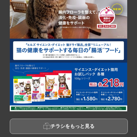
チラシをもっと見る