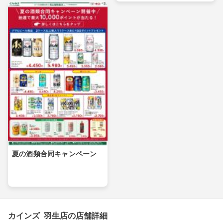
夏の酒類合同キャンペーン
カインズ 羽生店の店舗詳細