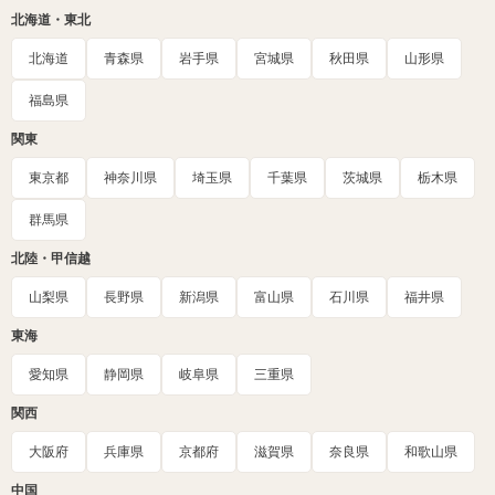
北海道・東北
北海道
青森県
岩手県
宮城県
秋田県
山形県
福島県
関東
東京都
神奈川県
埼玉県
千葉県
茨城県
栃木県
群馬県
北陸・甲信越
山梨県
長野県
新潟県
富山県
石川県
福井県
東海
愛知県
静岡県
岐阜県
三重県
関西
大阪府
兵庫県
京都府
滋賀県
奈良県
和歌山県
中国