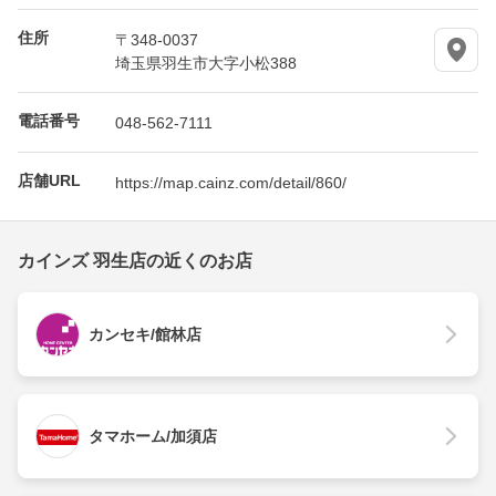
住所
〒348-0037
埼玉県羽生市大字小松388
電話番号
048-562-7111
店舗URL
https://map.cainz.com/detail/860/
カインズ 羽生店の近くのお店
カンセキ/館林店
タマホーム/加須店