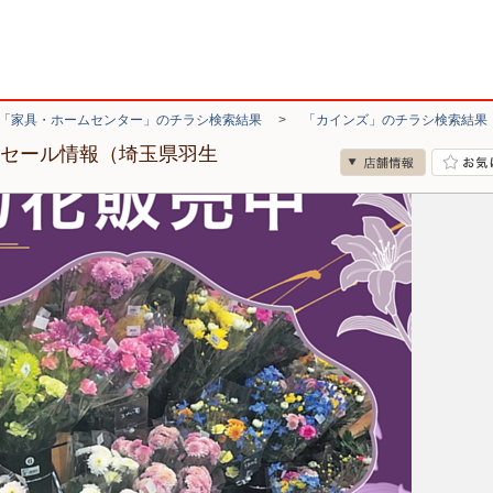
「家具・ホームセンター」のチラシ検索結果
>
「カインズ」のチラシ検索結果
・セール情報（埼玉県羽生