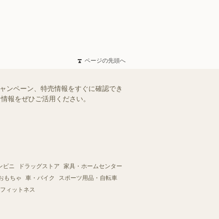
ページの先頭へ
キャンペーン、特売情報をすぐに確認でき
得な情報をぜひご活用ください。
ンビニ
ドラッグストア
家具・ホームセンター
おもちゃ
車・バイク
スポーツ用品・自転車
フィットネス