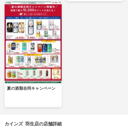
夏の酒類合同キャンペーン
カインズ 羽生店の店舗詳細