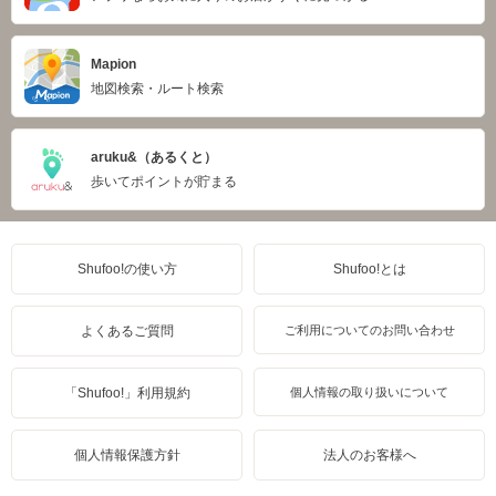
Mapion
地図検索・ルート検索
aruku&（あるくと）
歩いてポイントが貯まる
Shufoo!の使い方
Shufoo!とは
よくあるご質問
ご利用についてのお問い合わせ
「Shufoo!」利用規約
個人情報の取り扱いについて
個人情報保護方針
法人のお客様へ