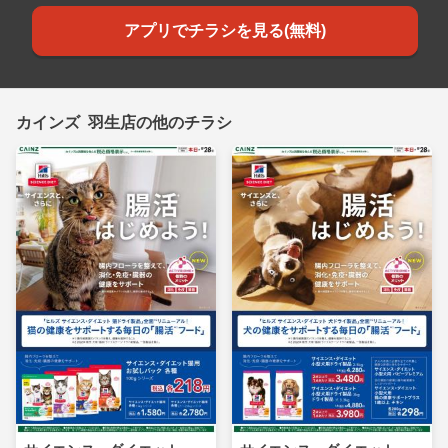
アプリでチラシを見る(無料)
カインズ 羽生店の他のチラシ