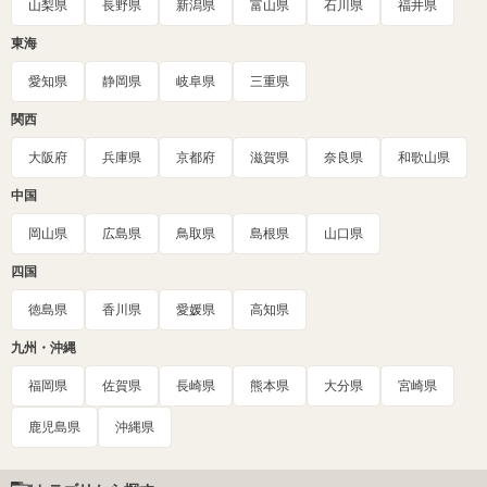
山梨県
長野県
新潟県
富山県
石川県
福井県
東海
愛知県
静岡県
岐阜県
三重県
関西
大阪府
兵庫県
京都府
滋賀県
奈良県
和歌山県
中国
岡山県
広島県
鳥取県
島根県
山口県
四国
徳島県
香川県
愛媛県
高知県
九州・沖縄
福岡県
佐賀県
長崎県
熊本県
大分県
宮崎県
鹿児島県
沖縄県