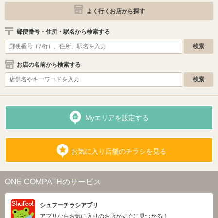
よく行くお店から探す
郵便番号・住所・駅名から検索する
お店の名前から検索する
Myエリアを設定する
お気に入り店舗のチラシを見る
ONE COMPATHのサービス
シュフーチラシアプリ
アプリならお気に入りのお店がすぐに見つかる！