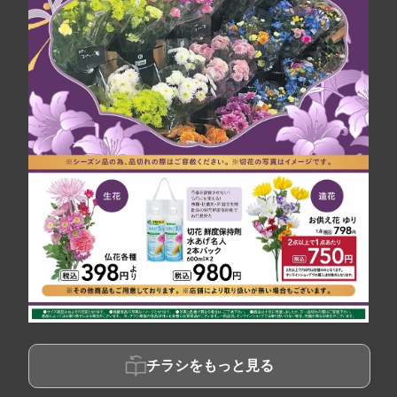
チラシをもっと見る