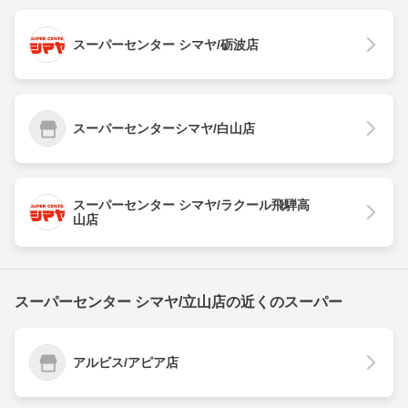
スーパーセンター シマヤ/砺波店
スーパーセンターシマヤ/白山店
スーパーセンター シマヤ/ラクール飛騨高
山店
スーパーセンター シマヤ/立山店の近くのスーパー
アルビス/アピア店