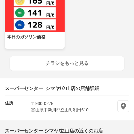
本日のガソリン価格
チラシをもっと見る
スーパーセンター シマヤ/立山店の店舗詳細
住所
〒930-0275
富山県中新川郡立山町利田610
スーパーセンター シマヤ/立山店の近くのお店