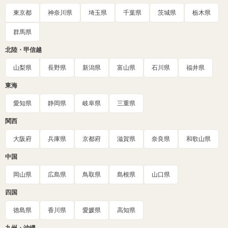
東京都
神奈川県
埼玉県
千葉県
茨城県
栃木県
群馬県
北陸・甲信越
山梨県
長野県
新潟県
富山県
石川県
福井県
東海
愛知県
静岡県
岐阜県
三重県
関西
大阪府
兵庫県
京都府
滋賀県
奈良県
和歌山県
中国
岡山県
広島県
鳥取県
島根県
山口県
四国
徳島県
香川県
愛媛県
高知県
九州・沖縄