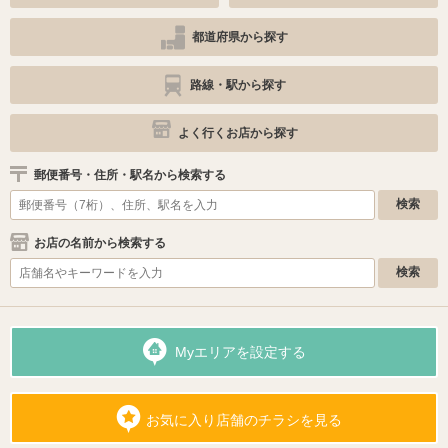
都道府県から探す
路線・駅から探す
よく行くお店から探す
郵便番号・住所・駅名から検索する
お店の名前から検索する
Myエリアを設定する
お気に入り店舗のチラシを見る