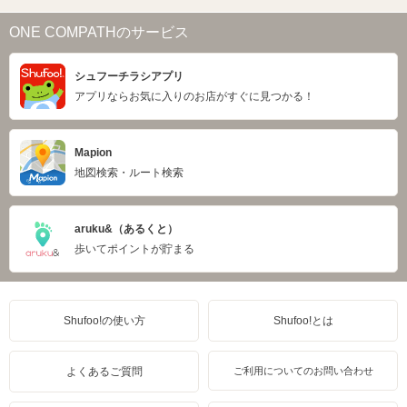
ONE COMPATHのサービス
シュフーチラシアプリ
アプリならお気に入りのお店がすぐに見つかる！
Mapion
地図検索・ルート検索
aruku&（あるくと）
歩いてポイントが貯まる
Shufoo!の使い方
Shufoo!とは
よくあるご質問
ご利用についてのお問い合わせ