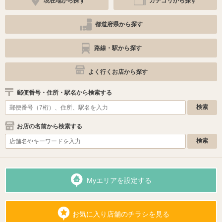
現在地から探す
カテゴリから探す
都道府県から探す
路線・駅から探す
よく行くお店から探す
郵便番号・住所・駅名から検索する
お店の名前から検索する
Myエリアを設定する
お気に入り店舗のチラシを見る