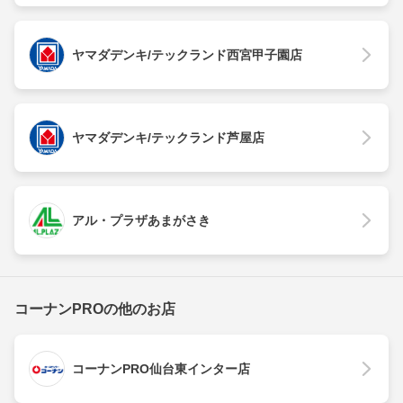
ヤマダデンキ/テックランド西宮甲子園店
ヤマダデンキ/テックランド芦屋店
アル・プラザあまがさき
コーナンPROの他のお店
コーナンPRO仙台東インター店