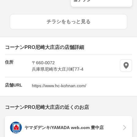
チラシをもっと見る
コーナンPRO尼崎大庄店の店舗詳細
住所
〒660-0072
兵庫県尼崎市大庄川町77-4
店舗URL
https://www.hc-kohnan.com/
コーナンPRO尼崎大庄店の近くのお店
ヤマダデンキ/YAMADA web.com 豊中店