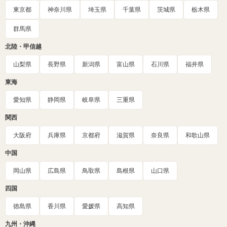
東京都
神奈川県
埼玉県
千葉県
茨城県
栃木県
群馬県
北陸・甲信越
山梨県
長野県
新潟県
富山県
石川県
福井県
東海
愛知県
静岡県
岐阜県
三重県
関西
大阪府
兵庫県
京都府
滋賀県
奈良県
和歌山県
中国
岡山県
広島県
鳥取県
島根県
山口県
四国
徳島県
香川県
愛媛県
高知県
九州・沖縄