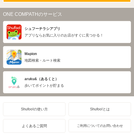
ONE COMPATHのサービス
シュフーチラシアプリ
アプリならお気に入りのお店がすぐに見つかる！
Mapion
地図検索・ルート検索
aruku&（あるくと）
歩いてポイントが貯まる
Shufoo!の使い方
Shufoo!とは
よくあるご質問
ご利用についてのお問い合わせ