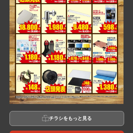
チラシをもっと見る