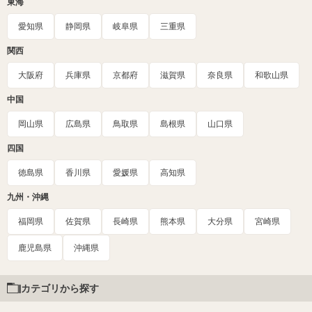
東海
愛知県
静岡県
岐阜県
三重県
関西
大阪府
兵庫県
京都府
滋賀県
奈良県
和歌山県
中国
岡山県
広島県
鳥取県
島根県
山口県
四国
徳島県
香川県
愛媛県
高知県
九州・沖縄
福岡県
佐賀県
長崎県
熊本県
大分県
宮崎県
鹿児島県
沖縄県
カテゴリから探す