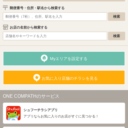
郵便番号・住所・駅名から検索する
お店の名前から検索する
Myエリアを設定する
お気に入り店舗のチラシを見る
ONE COMPATHのサービス
シュフーチラシアプリ
アプリならお気に入りのお店がすぐに見つかる！