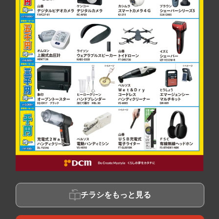
チラシをもっと見る