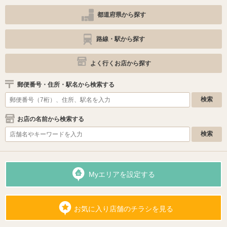
都道府県から探す
路線・駅から探す
よく行くお店から探す
郵便番号・住所・駅名から検索する
お店の名前から検索する
Myエリアを設定する
お気に入り店舗のチラシを見る