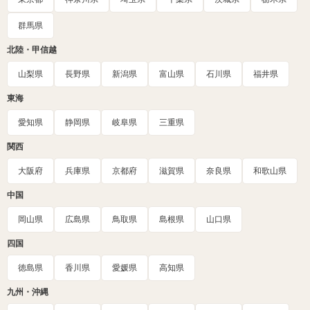
群馬県
北陸・甲信越
山梨県
長野県
新潟県
富山県
石川県
福井県
東海
愛知県
静岡県
岐阜県
三重県
関西
大阪府
兵庫県
京都府
滋賀県
奈良県
和歌山県
中国
岡山県
広島県
鳥取県
島根県
山口県
四国
徳島県
香川県
愛媛県
高知県
九州・沖縄