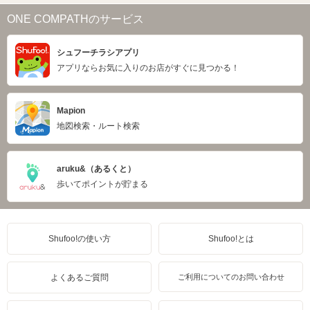
ONE COMPATHのサービス
シュフーチラシアプリ
アプリならお気に入りのお店がすぐに見つかる！
Mapion
地図検索・ルート検索
aruku&（あるくと）
歩いてポイントが貯まる
Shufoo!の使い方
Shufoo!とは
よくあるご質問
ご利用についてのお問い合わせ