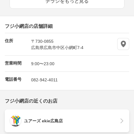
チラシをもっと見る
フジ小網店の店舗詳細
住所
〒730-0855
広島県広島市中区小網町7-4
営業時間
9:00〜23:00
電話番号
082-942-4011
フジ小網店の近くのお店
ユアーズ ekie広島店