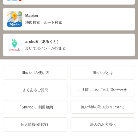
Mapion
地図検索・ルート検索
aruku&（あるくと）
歩いてポイントが貯まる
Shufoo!の使い方
Shufoo!とは
よくあるご質問
ご利用についてのお問い合わせ
「Shufoo!」利用規約
個人情報の取り扱いについて
個人情報保護方針
法人のお客様へ