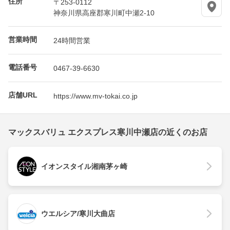
住所
〒253-0112
神奈川県高座郡寒川町中瀬2-10
営業時間
24時間営業
電話番号
0467-39-6630
店舗URL
https://www.mv-tokai.co.jp
マックスバリュ エクスプレス寒川中瀬店の近くのお店
イオンスタイル湘南茅ヶ崎
ウエルシア/寒川大曲店