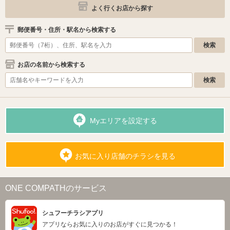
よく行くお店から探す
郵便番号・住所・駅名から検索する
お店の名前から検索する
Myエリアを設定する
お気に入り店舗のチラシを見る
ONE COMPATHのサービス
シュフーチラシアプリ
アプリならお気に入りのお店がすぐに見つかる！