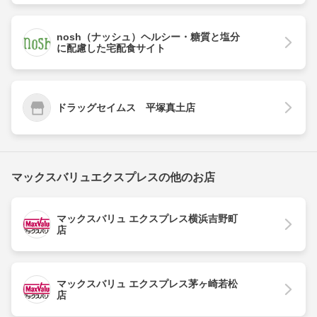
nosh（ナッシュ）ヘルシー・糖質と塩分
に配慮した宅配食サイト
ドラッグセイムス 平塚真土店
マックスバリュエクスプレスの他のお店
マックスバリュ エクスプレス横浜吉野町
店
マックスバリュ エクスプレス茅ヶ崎若松
店