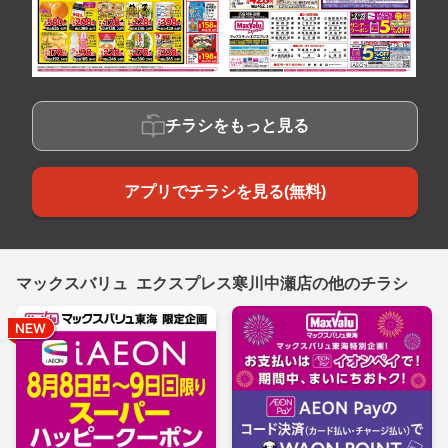
チラシをもっと見る
アプリでチラシを見る(無料)
マックスバリュ エクスプレス寒川中瀬店の他のチラシ