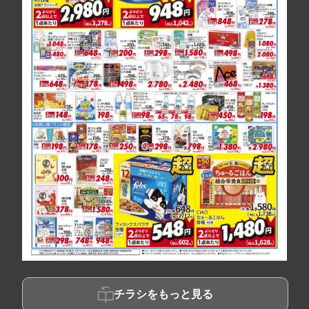
チラシをもっと見る