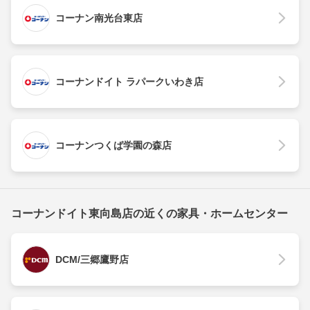
コーナン南光台東店
コーナンドイト ラパークいわき店
コーナンつくば学園の森店
コーナンドイト東向島店の近くの家具・ホームセンター
DCM/三郷鷹野店