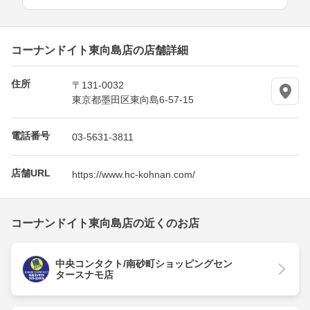
コーナンドイト東向島店の店舗詳細
住所
〒131-0032
東京都墨田区東向島6-57-15
電話番号
03-5631-3811
店舗URL
https://www.hc-kohnan.com/
コーナンドイト東向島店の近くのお店
中央コンタクト/南砂町ショッピングセン
タースナモ店