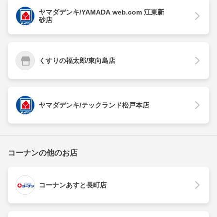
ヤマダデンキ/YAMADA web.com 江東新
砂店
くすりの福太郎/東向島店
ヤマダデンキ/テックランド松戸本店
コーナンの他のお店
コーナンあすと長町店