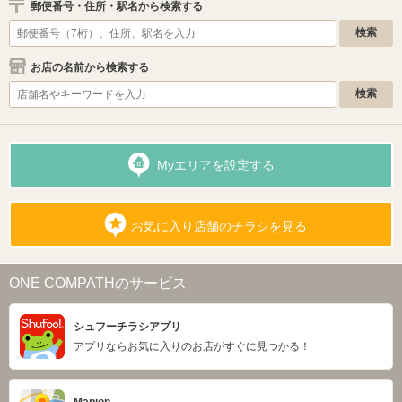
郵便番号・住所・駅名から検索する
お店の名前から検索する
Myエリアを設定する
お気に入り店舗のチラシを見る
ONE COMPATHのサービス
シュフーチラシアプリ
アプリならお気に入りのお店がすぐに見つかる！
Mapion