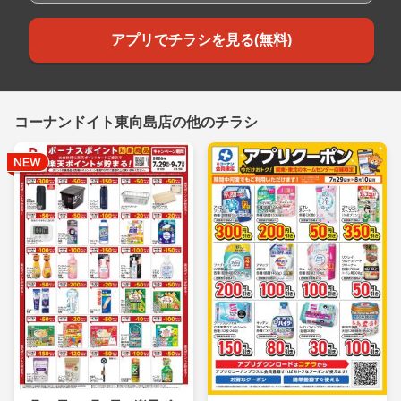
アプリでチラシを見る(無料)
コーナンドイト東向島店の他のチラシ