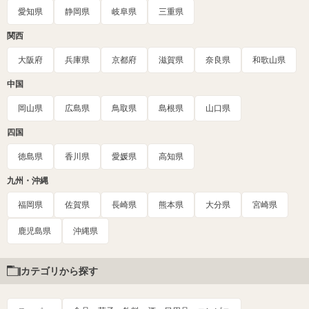
愛知県
静岡県
岐阜県
三重県
関西
大阪府
兵庫県
京都府
滋賀県
奈良県
和歌山県
中国
岡山県
広島県
鳥取県
島根県
山口県
四国
徳島県
香川県
愛媛県
高知県
九州・沖縄
福岡県
佐賀県
長崎県
熊本県
大分県
宮崎県
鹿児島県
沖縄県
カテゴリから探す