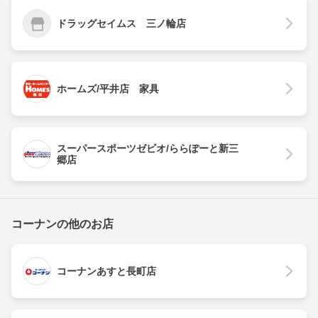
ドラッグセイムス 三ノ輪店
ホームズ/平井店 家具
スーパースポーツゼビオ/ららぽーと新三
郷店
コーナンの他のお店
コーナンあすと長町店