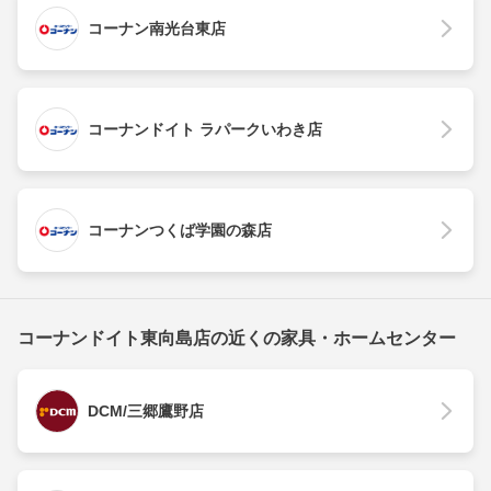
コーナン南光台東店
コーナンドイト ラパークいわき店
コーナンつくば学園の森店
コーナンドイト東向島店の近くの家具・ホームセンター
DCM/三郷鷹野店