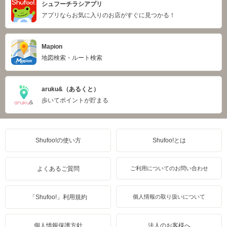
シュフーチラシアプリ
アプリならお気に入りのお店がすぐに見つかる！
Mapion
地図検索・ルート検索
aruku&（あるくと）
歩いてポイントが貯まる
Shufoo!の使い方
Shufoo!とは
よくあるご質問
ご利用についてのお問い合わせ
「Shufoo!」利用規約
個人情報の取り扱いについて
個人情報保護方針
法人のお客様へ