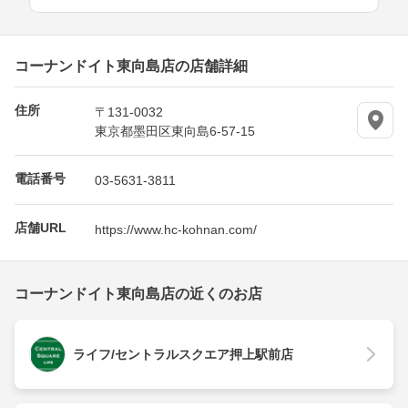
コーナンドイト東向島店の店舗詳細
住所
〒131-0032
東京都墨田区東向島6-57-15
電話番号
03-5631-3811
店舗URL
https://www.hc-kohnan.com/
コーナンドイト東向島店の近くのお店
ライフ/セントラルスクエア押上駅前店