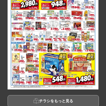
チラシをもっと見る