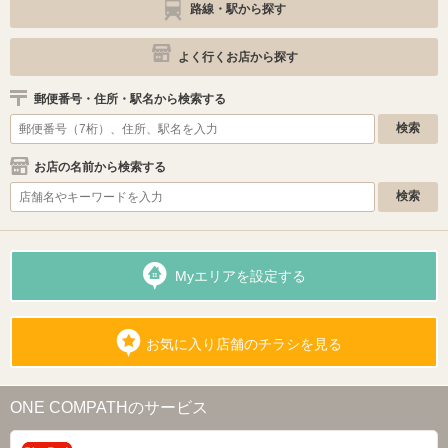
路線・駅から探す
よく行くお店から探す
郵便番号・住所・駅名から検索する
お店の名前から検索する
Myエリアを設定する
お気に入り店舗のチラシを見る
ONE COMPATHのサービス