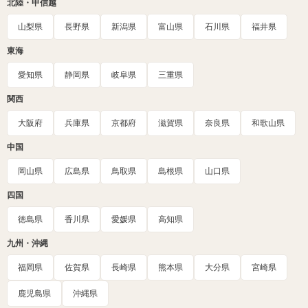
北陸・甲信越
山梨県
長野県
新潟県
富山県
石川県
福井県
東海
愛知県
静岡県
岐阜県
三重県
関西
大阪府
兵庫県
京都府
滋賀県
奈良県
和歌山県
中国
岡山県
広島県
鳥取県
島根県
山口県
四国
徳島県
香川県
愛媛県
高知県
九州・沖縄
福岡県
佐賀県
長崎県
熊本県
大分県
宮崎県
鹿児島県
沖縄県