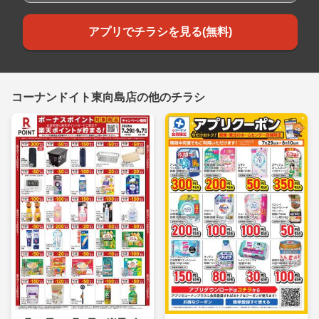
アプリでチラシを見る(無料)
コーナンドイト東向島店の他のチラシ