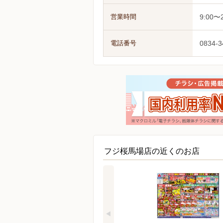
営業時間
9:00〜2
電話番号
0834-3
フジ桜馬場店の近くのお店