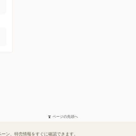
ページの先頭へ
ペーン、特売情報をすぐに確認できます。