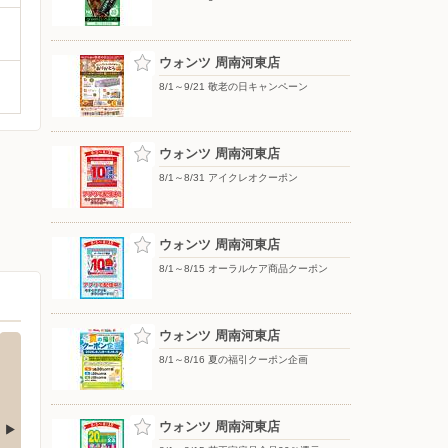
ウォンツ 周南河東店
8/1～9/21 敬老の日キャンペーン
ウォンツ 周南河東店
8/1～8/31 アイクレオクーポン
ウォンツ 周南河東店
8/1～8/15 オーラルケア商品クーポン
ウォンツ 周南河東店
8/1～8/16 夏の福引クーポン企画
ウォンツ 周南河東店