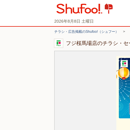
2026年8月8日 土曜日
チラシ・広告掲載のShufoo!（シュフー）
>
フジ桜馬場店のチラシ・セ