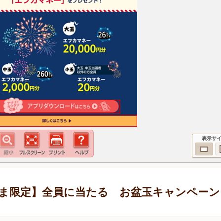
表示サ
ま限定】全員に当たる お盆玉キャンペーン