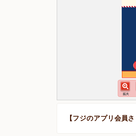
【フジのアプリ会員さ