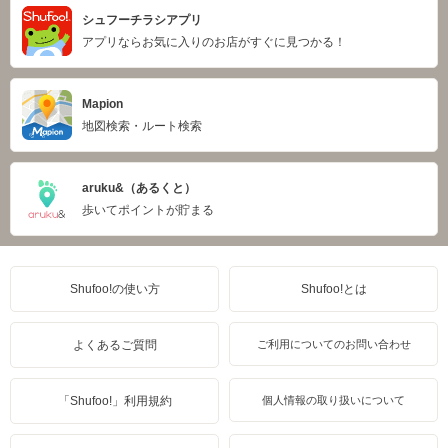
シュフーチラシアプリ
アプリならお気に入りのお店がすぐに見つかる！
Mapion
地図検索・ルート検索
aruku&（あるくと）
歩いてポイントが貯まる
Shufoo!の使い方
Shufoo!とは
よくあるご質問
ご利用についてのお問い合わせ
「Shufoo!」利用規約
個人情報の取り扱いについて