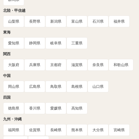
北陸・甲信越
山梨県
長野県
新潟県
富山県
石川県
福井県
東海
愛知県
静岡県
岐阜県
三重県
関西
大阪府
兵庫県
京都府
滋賀県
奈良県
和歌山県
中国
岡山県
広島県
鳥取県
島根県
山口県
四国
徳島県
香川県
愛媛県
高知県
九州・沖縄
福岡県
佐賀県
長崎県
熊本県
大分県
宮崎県