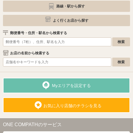
路線・駅から探す
よく行くお店から探す
郵便番号・住所・駅名から検索する
お店の名前から検索する
Myエリアを設定する
お気に入り店舗のチラシを見る
ONE COMPATHのサービス