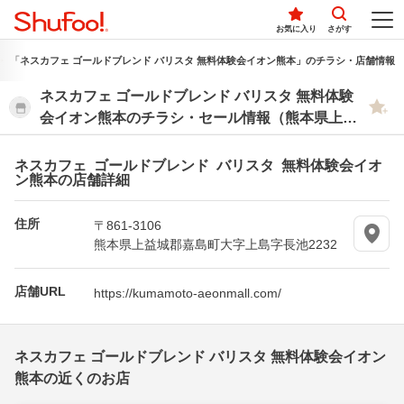
お気に入り
さがす
「ネスカフェ ゴールドブレンド バリスタ 無料体験会イオン熊本」のチラシ・店舗情報
ネスカフェ ゴールドブレンド バリスタ 無料体験
会イオン熊本のチラシ・セール情報（熊本県上益
城郡嘉島町）
ネスカフェ ゴールドブレンド バリスタ 無料体験会イオ
ン熊本の店舗詳細
住所
〒861-3106
熊本県上益城郡嘉島町大字上島字長池2232
店舗URL
https://kumamoto-aeonmall.com/
ネスカフェ ゴールドブレンド バリスタ 無料体験会イオン
熊本の近くのお店