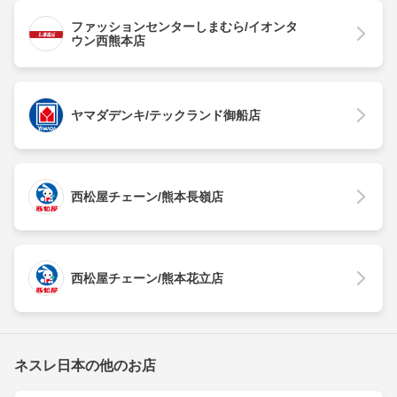
ファッションセンターしまむら/イオンタ
ウン西熊本店
ヤマダデンキ/テックランド御船店
西松屋チェーン/熊本長嶺店
西松屋チェーン/熊本花立店
ネスレ日本の他のお店