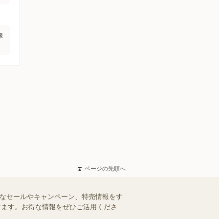
泉
ページの先頭へ
得なセールやキャンペーン、特売情報をす
だけます。お得な情報をぜひご活用くださ