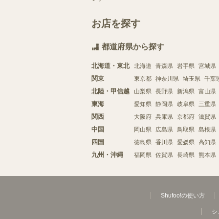
お店を探す
都道府県から探す
北海道・東北
北海道
青森県
岩手県
宮城県
関東
東京都
神奈川県
埼玉県
千葉
北陸・甲信越
山梨県
長野県
新潟県
富山県
東海
愛知県
静岡県
岐阜県
三重県
関西
大阪府
兵庫県
京都府
滋賀県
中国
岡山県
広島県
鳥取県
島根県
四国
徳島県
香川県
愛媛県
高知県
九州・沖縄
福岡県
佐賀県
長崎県
熊本県
Shufoo!の使い方
シ