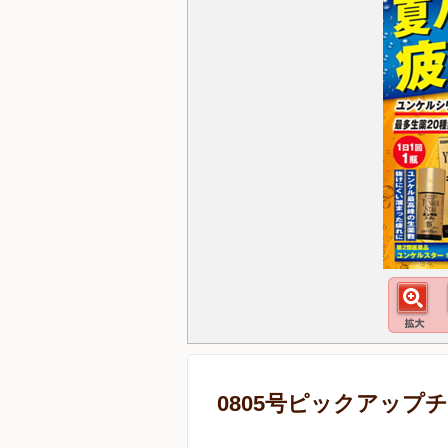
0805号ピックアップ