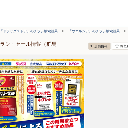
「ドラッグストア」のチラシ検索結果
>
「ウエルシア」のチラシ検索結果
チラシ・セール情報（群馬