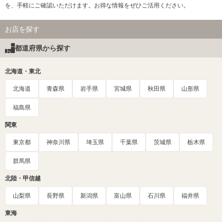
を、手軽にご確認いただけます。お得な情報をぜひご活用ください。
お店を探す
都道府県から探す
北海道・東北
北海道
青森県
岩手県
宮城県
秋田県
山形県
福島県
関東
東京都
神奈川県
埼玉県
千葉県
茨城県
栃木県
群馬県
北陸・甲信越
山梨県
長野県
新潟県
富山県
石川県
福井県
東海