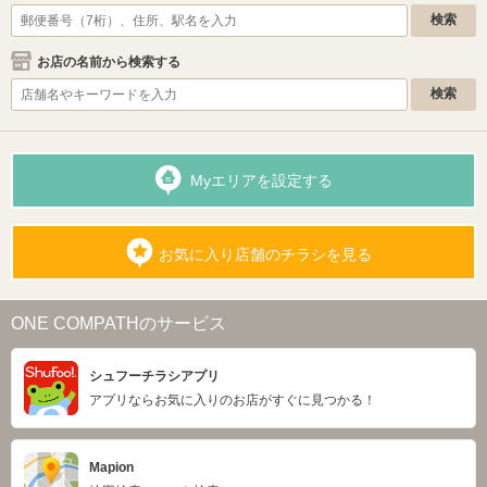
お店の名前から検索する
Myエリアを設定する
お気に入り店舗のチラシを見る
ONE COMPATHのサービス
シュフーチラシアプリ
アプリならお気に入りのお店がすぐに見つかる！
Mapion