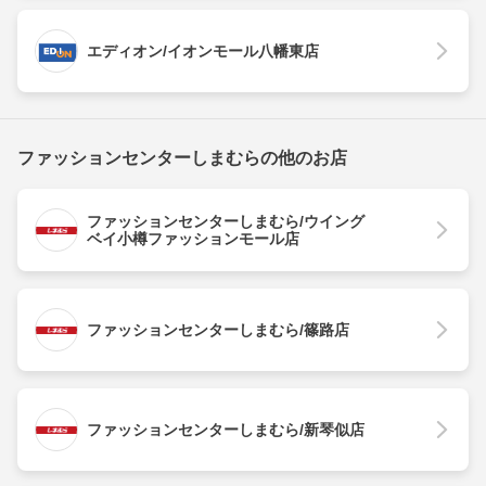
エディオン/イオンモール八幡東店
ファッションセンターしまむらの他のお店
ファッションセンターしまむら/ウイング
ベイ小樽ファッションモール店
ファッションセンターしまむら/篠路店
ファッションセンターしまむら/新琴似店