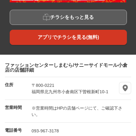
チラシをもっと見る
アプリでチラシを見る(無料)
ファッションセンターしまむら/サニーサイドモール小倉
店の店舗詳細
住所
〒800-0221
福岡県北九州市小倉南区下曽根新町10-1
営業時間
※営業時間はHPの店舗ページにて、ご確認下さ
い。
電話番号
093-967-3178