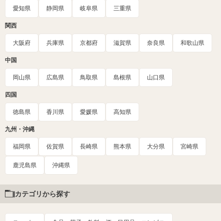
愛知県
静岡県
岐阜県
三重県
関西
大阪府
兵庫県
京都府
滋賀県
奈良県
和歌山県
中国
岡山県
広島県
鳥取県
島根県
山口県
四国
徳島県
香川県
愛媛県
高知県
九州・沖縄
福岡県
佐賀県
長崎県
熊本県
大分県
宮崎県
鹿児島県
沖縄県
カテゴリから探す