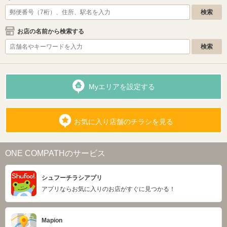
お店の名前から検索する
Myエリアを設定する
お気に入り店舗のチラシを見る
ONE COMPATHのサービス
シュフーチラシアプリ
アプリならお気に入りのお店がすぐに見つかる！
Mapion