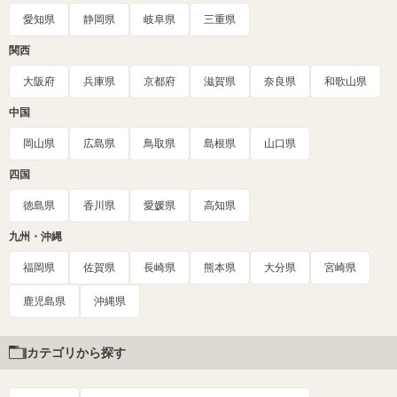
愛知県
静岡県
岐阜県
三重県
関西
大阪府
兵庫県
京都府
滋賀県
奈良県
和歌山県
中国
岡山県
広島県
鳥取県
島根県
山口県
四国
徳島県
香川県
愛媛県
高知県
九州・沖縄
福岡県
佐賀県
長崎県
熊本県
大分県
宮崎県
鹿児島県
沖縄県
カテゴリから探す