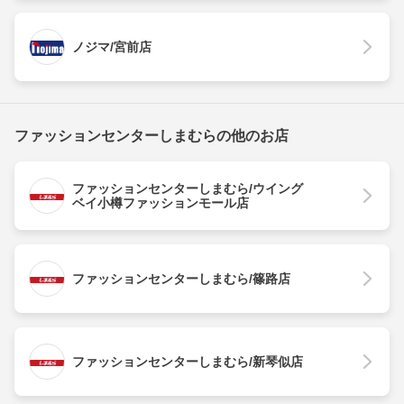
ノジマ/宮前店
ファッションセンターしまむらの他のお店
ファッションセンターしまむら/ウイング
ベイ小樽ファッションモール店
ファッションセンターしまむら/篠路店
ファッションセンターしまむら/新琴似店