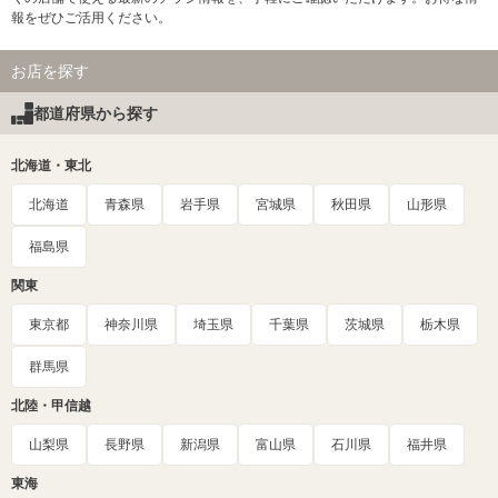
報をぜひご活用ください。
お店を探す
都道府県から探す
北海道・東北
北海道
青森県
岩手県
宮城県
秋田県
山形県
福島県
関東
東京都
神奈川県
埼玉県
千葉県
茨城県
栃木県
群馬県
北陸・甲信越
山梨県
長野県
新潟県
富山県
石川県
福井県
東海