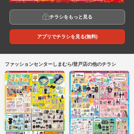
チラシをもっと見る
アプリでチラシを見る(無料)
ファッションセンターしまむら/登戸店の他のチラシ