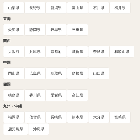
山梨県
長野県
新潟県
富山県
石川県
福井県
東海
愛知県
静岡県
岐阜県
三重県
関西
大阪府
兵庫県
京都府
滋賀県
奈良県
和歌山県
中国
岡山県
広島県
鳥取県
島根県
山口県
四国
徳島県
香川県
愛媛県
高知県
九州・沖縄
福岡県
佐賀県
長崎県
熊本県
大分県
宮崎県
鹿児島県
沖縄県