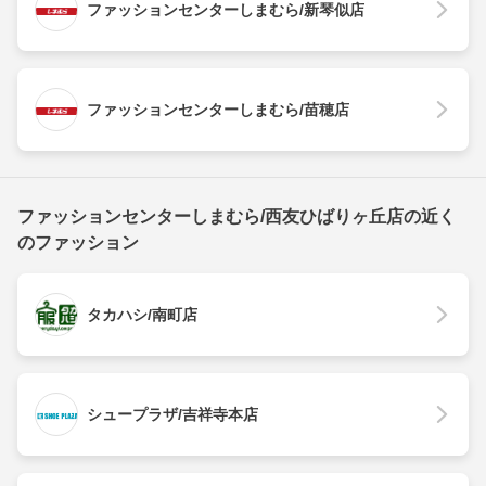
ファッションセンターしまむら/新琴似店
ファッションセンターしまむら/苗穂店
ファッションセンターしまむら/西友ひばりヶ丘店の近く
のファッション
タカハシ/南町店
シュープラザ/吉祥寺本店