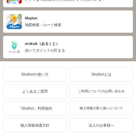
Mapion
地図検索・ルート検索
aruku&（あるくと）
歩いてポイントが貯まる
Shufoo!の使い方
Shufoo!とは
よくあるご質問
ご利用についてのお問い合わせ
「Shufoo!」利用規約
個人情報の取り扱いについて
個人情報保護方針
法人のお客様へ