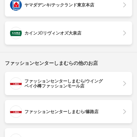
ヤマダデンキ/テックランド東京本店
カインズ/リヴィンオズ大泉店
ファッションセンターしまむらの他のお店
ファッションセンターしまむら/ウイング
ベイ小樽ファッションモール店
ファッションセンターしまむら/篠路店