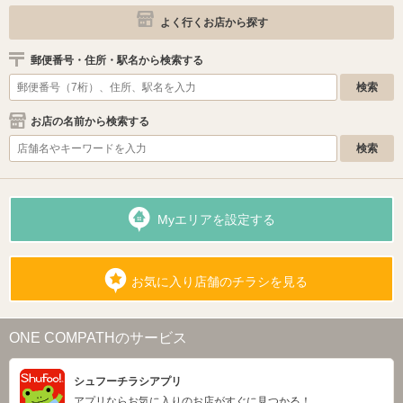
よく行くお店から探す
郵便番号・住所・駅名から検索する
お店の名前から検索する
Myエリアを設定する
お気に入り店舗のチラシを見る
ONE COMPATHのサービス
シュフーチラシアプリ
アプリならお気に入りのお店がすぐに見つかる！