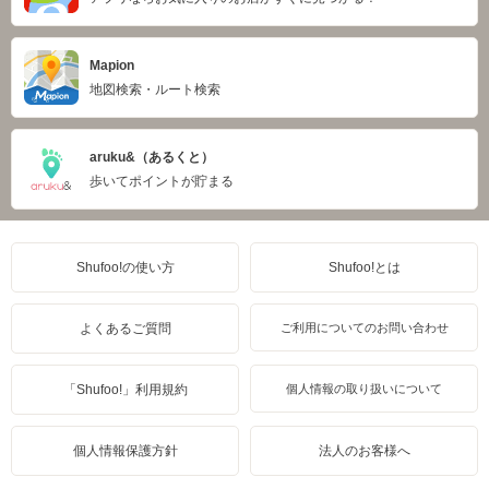
Mapion
地図検索・ルート検索
aruku&（あるくと）
歩いてポイントが貯まる
Shufoo!の使い方
Shufoo!とは
よくあるご質問
ご利用についてのお問い合わせ
「Shufoo!」利用規約
個人情報の取り扱いについて
個人情報保護方針
法人のお客様へ