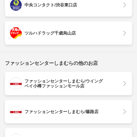
中央コンタクト/渋谷東口店
ツルハドラッグ千歳烏山店
ファッションセンターしまむらの他のお店
ファッションセンターしまむら/ウイング
ベイ小樽ファッションモール店
ファッションセンターしまむら/篠路店