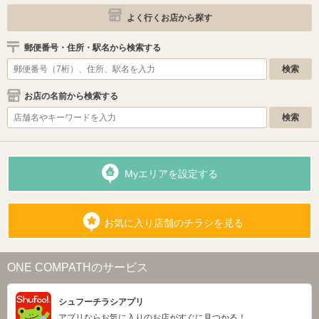
よく行くお店から探す
郵便番号・住所・駅名から検索する
お店の名前から検索する
Myエリアを設定する
お気に入り店舗のチラシを見る
ONE COMPATHのサービス
シュフーチラシアプリ
アプリならお気に入りのお店がすぐに見つかる！