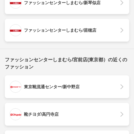
ファッションセンターしまむら/新琴似店
ファッションセンターしまむら/苗穂店
ファッションセンターしまむら/宮前店(東京都）の近くの
ファッション
東京靴流通センター/新中野店
靴チヨダ/高円寺店