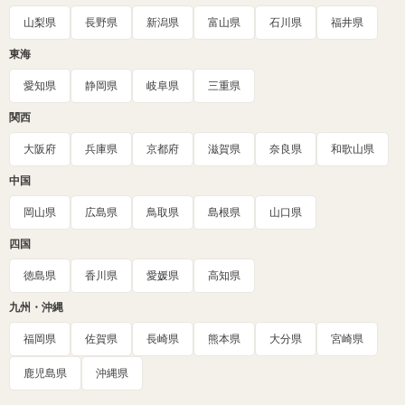
山梨県
長野県
新潟県
富山県
石川県
福井県
東海
愛知県
静岡県
岐阜県
三重県
関西
大阪府
兵庫県
京都府
滋賀県
奈良県
和歌山県
中国
岡山県
広島県
鳥取県
島根県
山口県
四国
徳島県
香川県
愛媛県
高知県
九州・沖縄
福岡県
佐賀県
長崎県
熊本県
大分県
宮崎県
鹿児島県
沖縄県