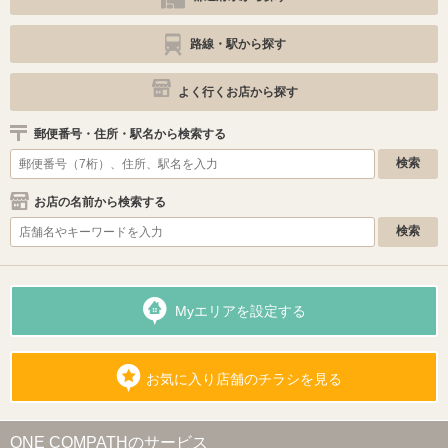
路線・駅から探す
よく行くお店から探す
郵便番号・住所・駅名から検索する
お店の名前から検索する
Myエリアを設定する
お気に入り店舗のチラシを見る
ONE COMPATHのサービス