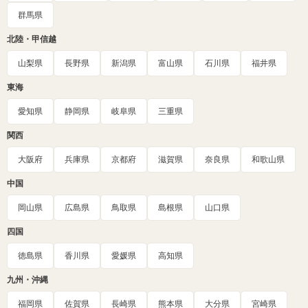
群馬県
北陸・甲信越
山梨県
長野県
新潟県
富山県
石川県
福井県
東海
愛知県
静岡県
岐阜県
三重県
関西
大阪府
兵庫県
京都府
滋賀県
奈良県
和歌山県
中国
岡山県
広島県
鳥取県
島根県
山口県
四国
徳島県
香川県
愛媛県
高知県
九州・沖縄
福岡県
佐賀県
長崎県
熊本県
大分県
宮崎県