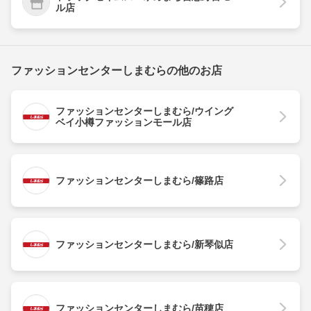
ル店
ファッションセンターしまむらの他のお店
ファッションセンターしまむら/ウイング
ベイ小樽ファッションモール店
ファッションセンターしまむら/篠路店
ファッションセンターしまむら/新琴似店
ファッションセンターしまむら/苗穂店