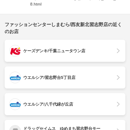
8.html
ファッションセンターしまむら/西友新北習志野店の近く
のお店
ケーズデンキ/千葉ニュータウン店
ウエルシア/習志野台5丁目店
ウエルシア/八千代緑が丘店
ドラッグセイムス ゆめまち習志野台モー