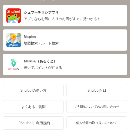
シュフーチラシアプリ
アプリならお気に入りのお店がすぐに見つかる！
Mapion
地図検索・ルート検索
aruku&（あるくと）
歩いてポイントが貯まる
Shufoo!の使い方
Shufoo!とは
よくあるご質問
ご利用についてのお問い合わせ
「Shufoo!」利用規約
個人情報の取り扱いについて