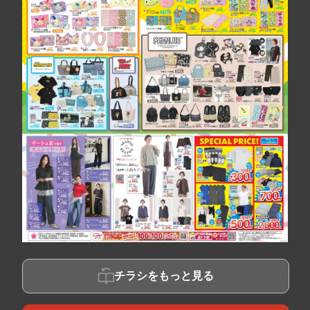
チラシをもっと見る