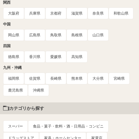
関西
大阪府
兵庫県
京都府
滋賀県
奈良県
和歌山県
中国
岡山県
広島県
鳥取県
島根県
山口県
四国
徳島県
香川県
愛媛県
高知県
九州・沖縄
福岡県
佐賀県
長崎県
熊本県
大分県
宮崎県
鹿児島県
沖縄県
カテゴリから探す
スーパー
食品・菓子・飲料・酒・日用品・コンビニ
ドラッグストア
家具・ホームセンター
家電店