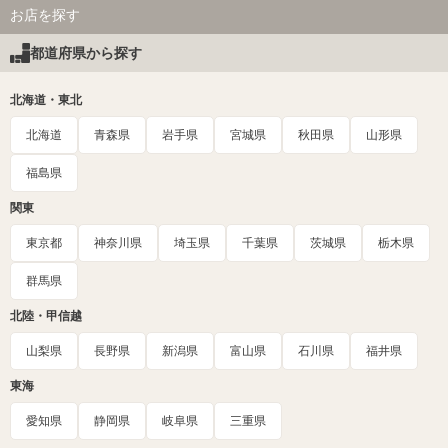
お店を探す
都道府県から探す
北海道・東北
北海道
青森県
岩手県
宮城県
秋田県
山形県
福島県
関東
東京都
神奈川県
埼玉県
千葉県
茨城県
栃木県
群馬県
北陸・甲信越
山梨県
長野県
新潟県
富山県
石川県
福井県
東海
愛知県
静岡県
岐阜県
三重県