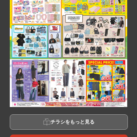
チラシをもっと見る