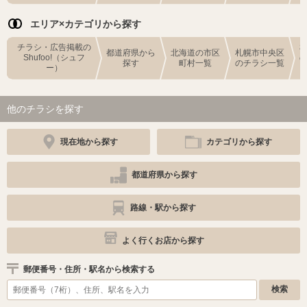
エリア×カテゴリから探す
チラシ・広告掲載の
都道府県から
北海道の市区
札幌市中央区
Shufoo!（シュフ
探す
町村一覧
のチラシ一覧
ー）
他のチラシを探す
現在地から探す
カテゴリから探す
都道府県から探す
路線・駅から探す
よく行くお店から探す
郵便番号・住所・駅名から検索する