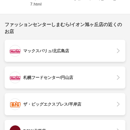
7.html
ファッションセンターしまむら/イオン旭ヶ丘店の近くの
お店
マックスバリュ/北広島店
札幌フードセンター/円山店
ザ・ビッグエクスプレス/平岸店