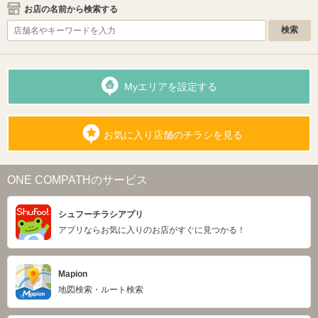
お店の名前から検索する
Myエリアを設定する
お気に入り店舗のチラシを見る
ONE COMPATHのサービス
シュフーチラシアプリ
アプリならお気に入りのお店がすぐに見つかる！
Mapion
地図検索・ルート検索