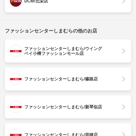
DCM/北栄店
ファッションセンターしまむらの他のお店
ファッションセンターしまむら/ウイング
ベイ小樽ファッションモール店
ファッションセンターしまむら/篠路店
ファッションセンターしまむら/新琴似店
ファッションセンターしまむら/苗穂店