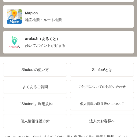
Mapion
地図検索・ルート検索
aruku&（あるくと）
歩いてポイントが貯まる
Shufoo!の使い方
Shufoo!とは
よくあるご質問
ご利用についてのお問い合わせ
「Shufoo!」利用規約
個人情報の取り扱いについて
個人情報保護方針
法人のお客様へ