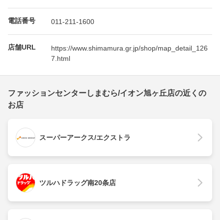
電話番号
011-211-1600
店舗URL
https://www.shimamura.gr.jp/shop/map_detail_126
7.html
ファッションセンターしまむら/イオン旭ヶ丘店の近くの
お店
スーパーアークス/エクストラ
ツルハドラッグ南20条店