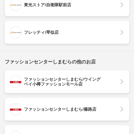
東光ストア/自衛隊駅前店
フレッティ/琴似店
ファッションセンターしまむらの他のお店
ファッションセンターしまむら/ウイング
ベイ小樽ファッションモール店
ファッションセンターしまむら/篠路店