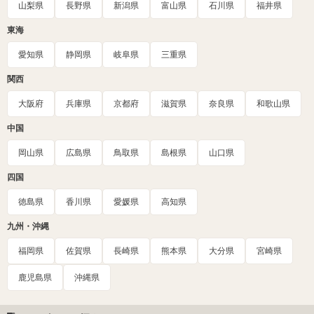
山梨県
長野県
新潟県
富山県
石川県
福井県
東海
愛知県
静岡県
岐阜県
三重県
関西
大阪府
兵庫県
京都府
滋賀県
奈良県
和歌山県
中国
岡山県
広島県
鳥取県
島根県
山口県
四国
徳島県
香川県
愛媛県
高知県
九州・沖縄
福岡県
佐賀県
長崎県
熊本県
大分県
宮崎県
鹿児島県
沖縄県