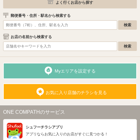
よく行くお店から探す
郵便番号・住所・駅名から検索する
お店の名前から検索する
Myエリアを設定する
お気に入り店舗のチラシを見る
ONE COMPATHのサービス
シュフーチラシアプリ
アプリならお気に入りのお店がすぐに見つかる！