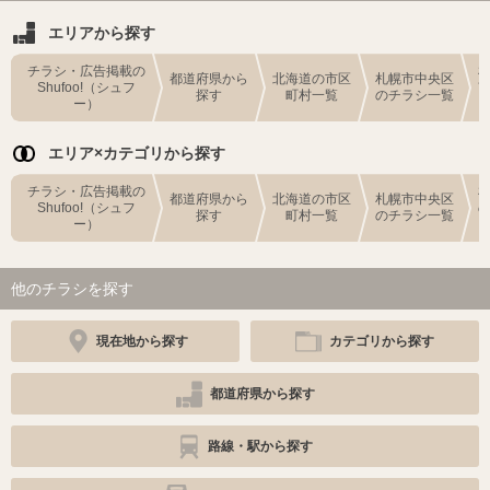
エリアから探す
チラシ・広告掲載の
都道府県から
北海道の市区
札幌市中央区
Shufoo!（シュフ
探す
町村一覧
のチラシ一覧
ー）
エリア×カテゴリから探す
チラシ・広告掲載の
都道府県から
北海道の市区
札幌市中央区
Shufoo!（シュフ
探す
町村一覧
のチラシ一覧
ー）
他のチラシを探す
現在地から探す
カテゴリから探す
都道府県から探す
路線・駅から探す