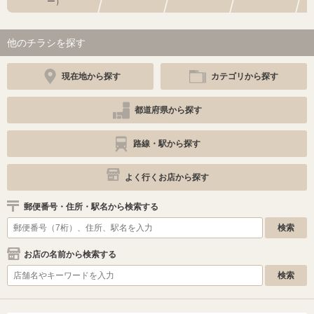
ー）
他のチラシを探す
現在地から探す
カテゴリから探す
都道府県から探す
路線・駅から探す
よく行くお店から探す
郵便番号・住所・駅名から検索する
お店の名前から検索する