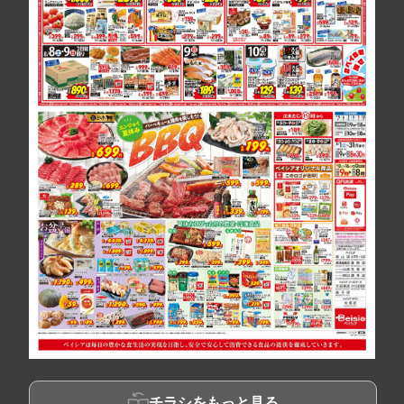
チラシをもっと見る