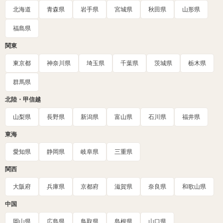
北海道
青森県
岩手県
宮城県
秋田県
山形県
福島県
関東
東京都
神奈川県
埼玉県
千葉県
茨城県
栃木県
群馬県
北陸・甲信越
山梨県
長野県
新潟県
富山県
石川県
福井県
東海
愛知県
静岡県
岐阜県
三重県
関西
大阪府
兵庫県
京都府
滋賀県
奈良県
和歌山県
中国
岡山県
広島県
鳥取県
島根県
山口県