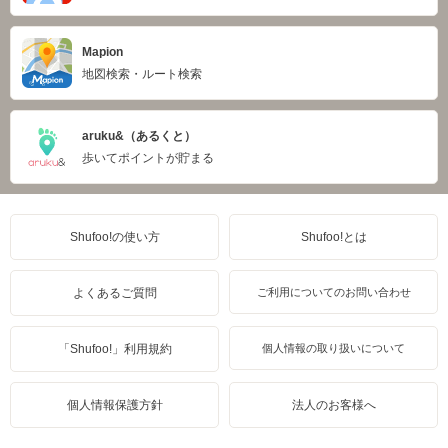
Mapion
地図検索・ルート検索
aruku&（あるくと）
歩いてポイントが貯まる
Shufoo!の使い方
Shufoo!とは
よくあるご質問
ご利用についてのお問い合わせ
「Shufoo!」利用規約
個人情報の取り扱いについて
個人情報保護方針
法人のお客様へ