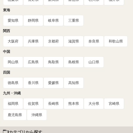
東海
愛知県
静岡県
岐阜県
三重県
関西
大阪府
兵庫県
京都府
滋賀県
奈良県
和歌山県
中国
岡山県
広島県
鳥取県
島根県
山口県
四国
徳島県
香川県
愛媛県
高知県
九州・沖縄
福岡県
佐賀県
長崎県
熊本県
大分県
宮崎県
鹿児島県
沖縄県
カテゴリから探す