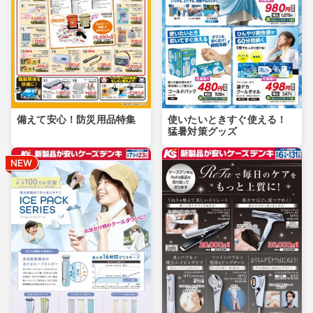
備えて安心！防災用品特集
使いたいときすぐ使える！
猛暑対策グッズ