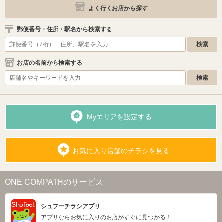
よく行くお店から探す
郵便番号・住所・駅名から検索する
お店の名前から検索する
Myエリアを設定する
お気に入り店舗のチラシを見る
ONE COMPATHのサービス
シュフーチラシアプリ
アプリならお気に入りのお店がすぐに見つかる！