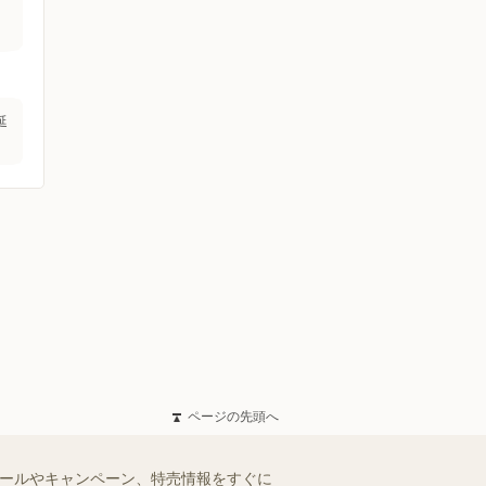
延
ページの先頭へ
セールやキャンペーン、特売情報をすぐに