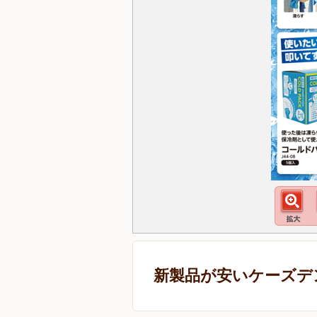
新製品が安いケーズデ