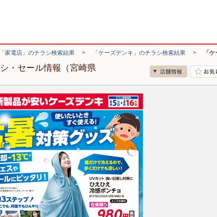
「家電店」のチラシ検索結果
>
「ケーズデンキ」のチラシ検索結果
>
「ケ
ラシ・セール情報（宮崎県