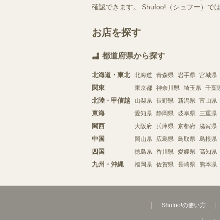
確認できます。 Shufoo!（シュフ
お店を探す
都道府県から探す
北海道・東北
北海道
青森県
岩手県
宮城県
関東
東京都
神奈川県
埼玉県
千葉
北陸・甲信越
山梨県
長野県
新潟県
富山県
東海
愛知県
静岡県
岐阜県
三重県
関西
大阪府
兵庫県
京都府
滋賀県
中国
岡山県
広島県
鳥取県
島根県
四国
徳島県
香川県
愛媛県
高知県
九州・沖縄
福岡県
佐賀県
長崎県
熊本県
Shufoo!の使い方