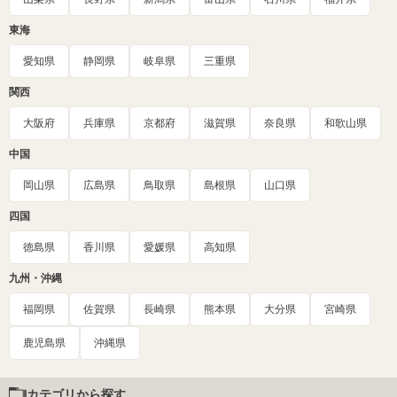
東海
愛知県
静岡県
岐阜県
三重県
関西
大阪府
兵庫県
京都府
滋賀県
奈良県
和歌山県
中国
岡山県
広島県
鳥取県
島根県
山口県
四国
徳島県
香川県
愛媛県
高知県
九州・沖縄
福岡県
佐賀県
長崎県
熊本県
大分県
宮崎県
鹿児島県
沖縄県
カテゴリから探す