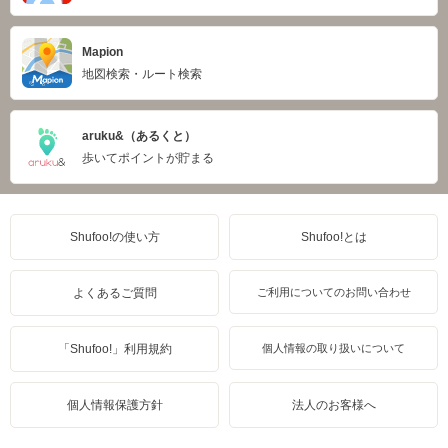
Mapion
地図検索・ルート検索
aruku&（あるくと）
歩いてポイントが貯まる
Shufoo!の使い方
Shufoo!とは
よくあるご質問
ご利用についてのお問い合わせ
「Shufoo!」利用規約
個人情報の取り扱いについて
個人情報保護方針
法人のお客様へ