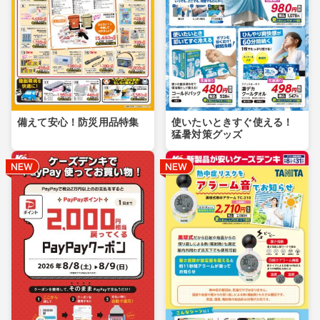
備えて安心！防災用品特集
使いたいときすぐ使える！
猛暑対策グッズ