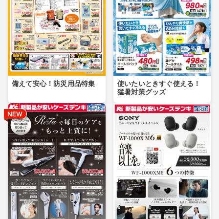
備えて安心！防災用品特集
使いたいときすぐ使える！
猛暑対策グッズ