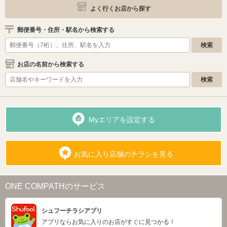
よく行くお店から探す
郵便番号・住所・駅名から検索する
お店の名前から検索する
Myエリアを設定する
お気に入り店舗のチラシを見る
ONE COMPATHのサービス
シュフーチラシアプリ
アプリならお気に入りのお店がすぐに見つかる！