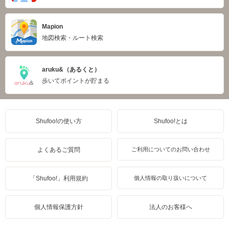
Mapion
地図検索・ルート検索
aruku&（あるくと）
歩いてポイントが貯まる
Shufoo!の使い方
Shufoo!とは
よくあるご質問
ご利用についてのお問い合わせ
「Shufoo!」利用規約
個人情報の取り扱いについて
個人情報保護方針
法人のお客様へ