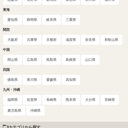
東海
愛知県
静岡県
岐阜県
三重県
関西
大阪府
兵庫県
京都府
滋賀県
奈良県
和歌山県
中国
岡山県
広島県
鳥取県
島根県
山口県
四国
徳島県
香川県
愛媛県
高知県
九州・沖縄
福岡県
佐賀県
長崎県
熊本県
大分県
宮崎県
鹿児島県
沖縄県
カテゴリから探す