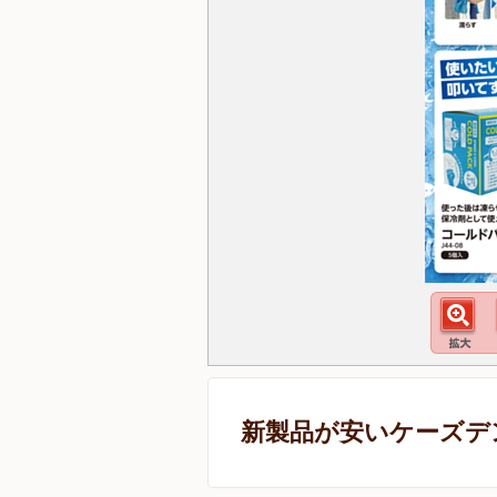
新製品が安いケーズデ