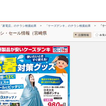
「家電店」のチラシ検索結果
>
「ケーズデンキ」のチラシ検索結果
>
「ケ
ラシ・セール情報（宮崎県