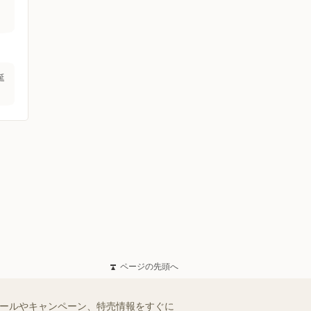
延
ページの先頭へ
セールやキャンペーン、特売情報をすぐに