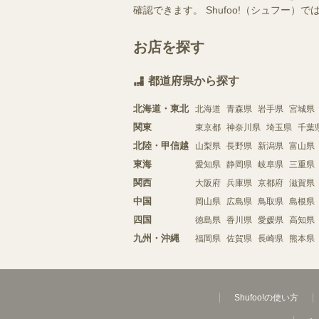
確認できます。 Shufoo!（シュフ
お店を探す
都道府県から探す
北海道・東北
北海道
青森県
岩手県
宮城県
関東
東京都
神奈川県
埼玉県
千葉
北陸・甲信越
山梨県
長野県
新潟県
富山県
東海
愛知県
静岡県
岐阜県
三重県
関西
大阪府
兵庫県
京都府
滋賀県
中国
岡山県
広島県
鳥取県
島根県
四国
徳島県
香川県
愛媛県
高知県
九州・沖縄
福岡県
佐賀県
長崎県
熊本県
Shufoo!の使い方