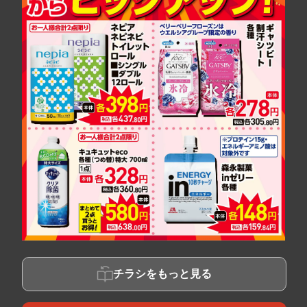
チラシをもっと見る