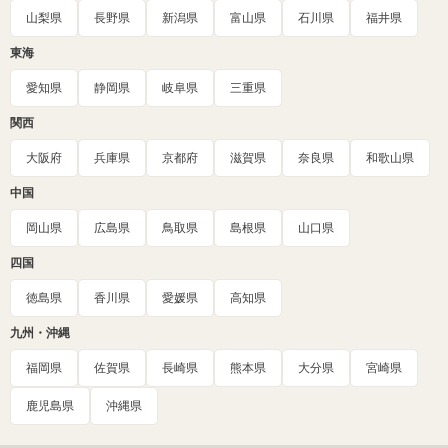
山梨県
長野県
新潟県
富山県
石川県
福井県
東海
愛知県
静岡県
岐阜県
三重県
関西
大阪府
兵庫県
京都府
滋賀県
奈良県
和歌山県
中国
岡山県
広島県
鳥取県
島根県
山口県
四国
徳島県
香川県
愛媛県
高知県
九州・沖縄
福岡県
佐賀県
長崎県
熊本県
大分県
宮崎県
鹿児島県
沖縄県