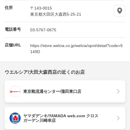
住所
〒143-0015
東京都大田区大森西5-25-21
電話番号
03-5767-0675
店舗URL
https://store.welcia.co.jp/welcia/spot/detail?code=5
149D
ウエルシア/大田大森西店の近くのお店
東京靴流通センター/蒲田東口店
ヤマダデンキ/YAMADA web.com クロス
ガーデン川崎幸店