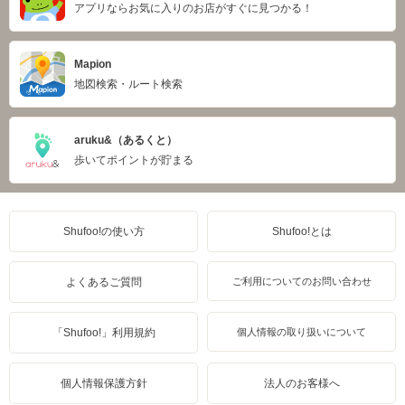
アプリならお気に入りのお店がすぐに見つかる！
Mapion
地図検索・ルート検索
aruku&（あるくと）
歩いてポイントが貯まる
Shufoo!の使い方
Shufoo!とは
よくあるご質問
ご利用についてのお問い合わせ
「Shufoo!」利用規約
個人情報の取り扱いについて
個人情報保護方針
法人のお客様へ