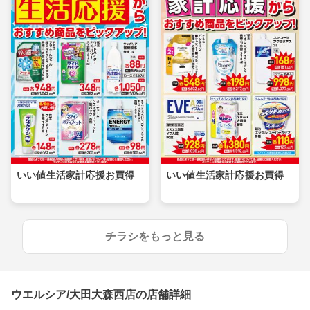
いい値生活家計応援お買得
いい値生活家計応援お買得
チラシをもっと見る
ウエルシア/大田大森西店の店舗詳細