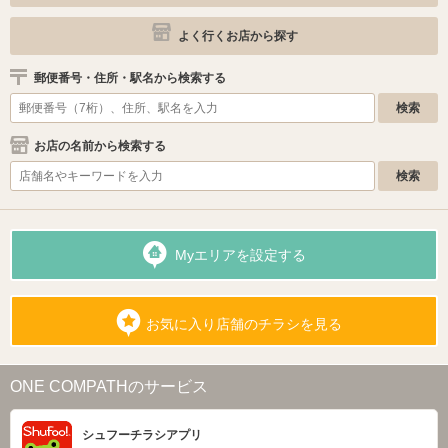
よく行くお店から探す
郵便番号・住所・駅名から検索する
お店の名前から検索する
Myエリアを設定する
お気に入り店舗のチラシを見る
ONE COMPATHのサービス
シュフーチラシアプリ