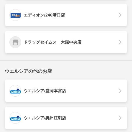
エディオン/246溝口店
ドラッグセイムス 大森中央店
ウエルシアの他のお店
ウエルシア/盛岡本宮店
ウエルシア/奥州江刺店