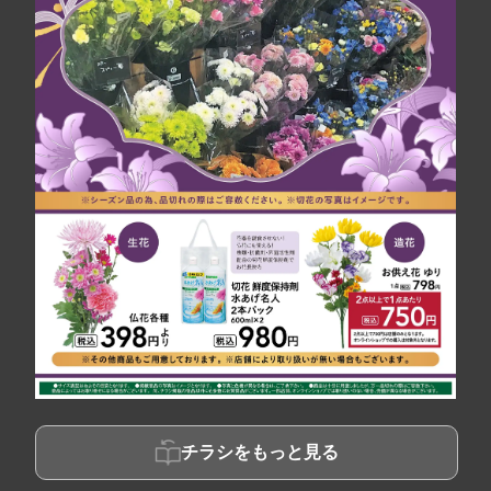
チラシをもっと見る