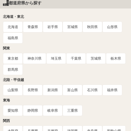
都道府県から探す
北海道・東北
北海道
青森県
岩手県
宮城県
秋田県
山形県
福島県
関東
東京都
神奈川県
埼玉県
千葉県
茨城県
栃木県
群馬県
北陸・甲信越
山梨県
長野県
新潟県
富山県
石川県
福井県
東海
愛知県
静岡県
岐阜県
三重県
関西