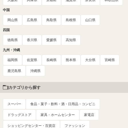
大阪府
兵庫県
京都府
滋賀県
奈良県
和歌山県
中国
岡山県
広島県
鳥取県
島根県
山口県
四国
徳島県
香川県
愛媛県
高知県
九州・沖縄
福岡県
佐賀県
長崎県
熊本県
大分県
宮崎県
鹿児島県
沖縄県
カテゴリから探す
スーパー
食品・菓子・飲料・酒・日用品・コンビニ
ドラッグストア
家具・ホームセンター
家電店
ショッピングセンター・百貨店
ファッション