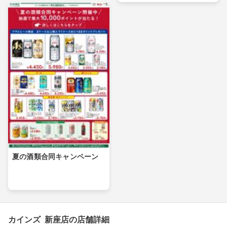
夏の酒類合同キャンペーン
カインズ 新座店の店舗詳細