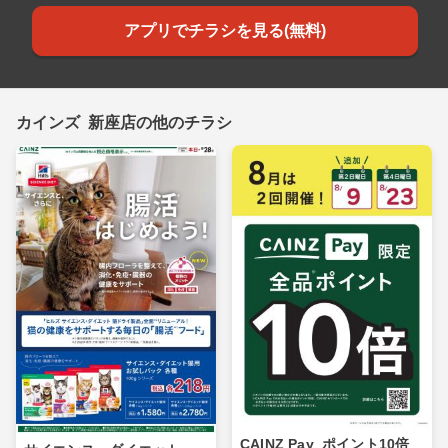
アプリでチラシを見る(無料)
カインズ 新座店の他のチラシ
CAINZ Pay_ポイント10倍_