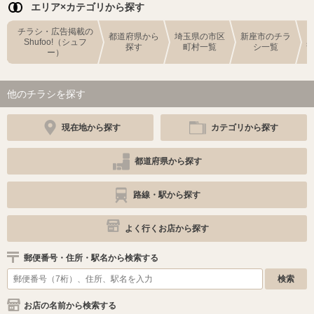
エリア×カテゴリから探す
チラシ・広告掲載の
都道府県から
埼玉県の市区
新座市のチラ
Shufoo!（シュフ
探す
町村一覧
シ一覧
ー）
他のチラシを探す
現在地から探す
カテゴリから探す
都道府県から探す
路線・駅から探す
よく行くお店から探す
郵便番号・住所・駅名から検索する
お店の名前から検索する