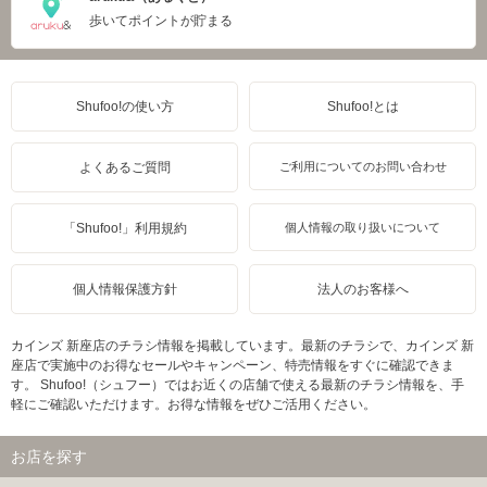
歩いてポイントが貯まる
Shufoo!の使い方
Shufoo!とは
よくあるご質問
ご利用についてのお問い合わせ
「Shufoo!」利用規約
個人情報の取り扱いについて
個人情報保護方針
法人のお客様へ
カインズ 新座店のチラシ情報を掲載しています。最新のチラシで、カインズ 新
座店で実施中のお得なセールやキャンペーン、特売情報をすぐに確認できま
す。 Shufoo!（シュフー）ではお近くの店舗で使える最新のチラシ情報を、手
軽にご確認いただけます。お得な情報をぜひご活用ください。
お店を探す