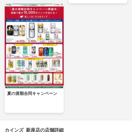
夏の酒類合同キャンペーン
カインズ 新座店の店舗詳細