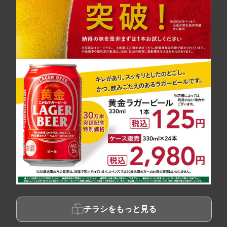
チラシをもっと見る