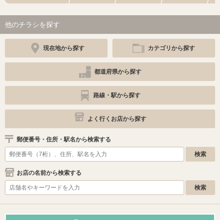
他のチラシを探す
現在地から探す
カテゴリから探す
都道府県から探す
路線・駅から探す
よく行くお店から探す
郵便番号・住所・駅名から検索する
お店の名前から検索する