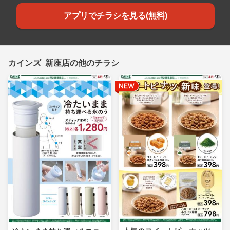
アプリでチラシを見る(無料)
カインズ 新座店の他のチラシ