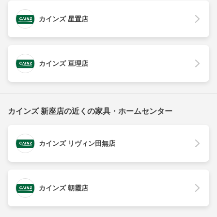
カインズ 星置店
カインズ 亘理店
カインズ 新座店の近くの家具・ホームセンター
カインズ リヴィン田無店
カインズ 朝霞店