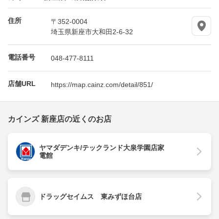
住所
〒352-0004
埼玉県新座市大和田2-6-32
電話番号
048-477-8111
店舗URL
https://map.cainz.com/detail/851/
カインズ 新座店の近くのお店
ヤマダデンキ/テックランド大泉学園店家
電館
ドラッグセイムス 東みずほ台店