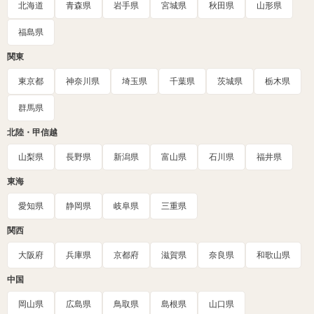
北海道
青森県
岩手県
宮城県
秋田県
山形県
福島県
関東
東京都
神奈川県
埼玉県
千葉県
茨城県
栃木県
群馬県
北陸・甲信越
山梨県
長野県
新潟県
富山県
石川県
福井県
東海
愛知県
静岡県
岐阜県
三重県
関西
大阪府
兵庫県
京都府
滋賀県
奈良県
和歌山県
中国
岡山県
広島県
鳥取県
島根県
山口県