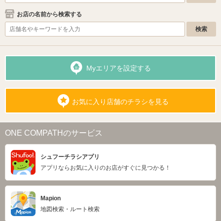
お店の名前から検索する
Myエリアを設定する
お気に入り店舗のチラシを見る
ONE COMPATHのサービス
シュフーチラシアプリ
アプリならお気に入りのお店がすぐに見つかる！
Mapion
地図検索・ルート検索