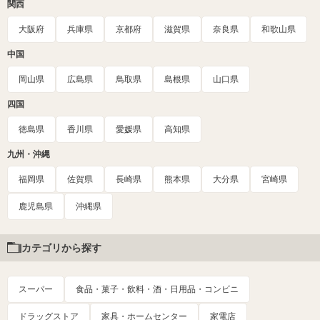
関西
大阪府
兵庫県
京都府
滋賀県
奈良県
和歌山県
中国
岡山県
広島県
鳥取県
島根県
山口県
四国
徳島県
香川県
愛媛県
高知県
九州・沖縄
福岡県
佐賀県
長崎県
熊本県
大分県
宮崎県
鹿児島県
沖縄県
カテゴリから探す
スーパー
食品・菓子・飲料・酒・日用品・コンビニ
ドラッグストア
家具・ホームセンター
家電店