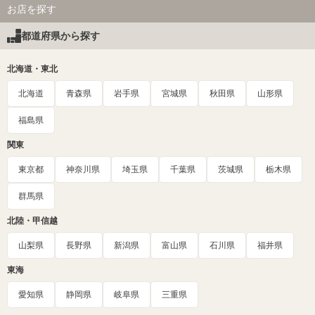
お店を探す
都道府県から探す
北海道・東北
北海道
青森県
岩手県
宮城県
秋田県
山形県
福島県
関東
東京都
神奈川県
埼玉県
千葉県
茨城県
栃木県
群馬県
北陸・甲信越
山梨県
長野県
新潟県
富山県
石川県
福井県
東海
愛知県
静岡県
岐阜県
三重県