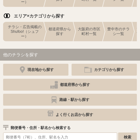
ー）
エリア×カテゴリから探す
チラシ・広告掲載の
都道府県から
大阪府の市区
豊中市のチラ
Shufoo!（シュフ
探す
町村一覧
シ一覧
ー）
他のチラシを探す
現在地から探す
カテゴリから探す
都道府県から探す
路線・駅から探す
よく行くお店から探す
郵便番号・住所・駅名から検索する