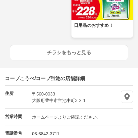
日用品のおすすめ！
チラシをもっと見る
コープこうべ/コープ蛍池の店舗詳細
住所
〒560-0033
大阪府豊中市蛍池中町3-2-1
営業時間
ホームページよりご確認ください。
電話番号
06-6842-3711