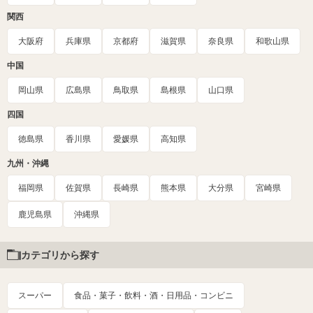
関西
大阪府
兵庫県
京都府
滋賀県
奈良県
和歌山県
中国
岡山県
広島県
鳥取県
島根県
山口県
四国
徳島県
香川県
愛媛県
高知県
九州・沖縄
福岡県
佐賀県
長崎県
熊本県
大分県
宮崎県
鹿児島県
沖縄県
カテゴリから探す
スーパー
食品・菓子・飲料・酒・日用品・コンビニ