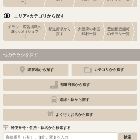
ー）
エリア×カテゴリから探す
チラシ・広告掲載の
都道府県から
大阪府の市区
豊能郡豊能町
Shufoo!（シュフ
探す
町村一覧
のチラシ一覧
ー）
他のチラシを探す
現在地から探す
カテゴリから探す
都道府県から探す
路線・駅から探す
よく行くお店から探す
郵便番号・住所・駅名から検索する