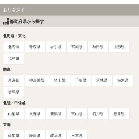
お店を探す
都道府県から探す
北海道・東北
北海道
青森県
岩手県
宮城県
秋田県
山形県
福島県
関東
東京都
神奈川県
埼玉県
千葉県
茨城県
栃木県
群馬県
北陸・甲信越
山梨県
長野県
新潟県
富山県
石川県
福井県
東海
愛知県
静岡県
岐阜県
三重県