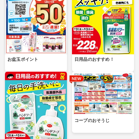
お盆玉ポイント
日用品のおすすめ！
コープのおそうじ