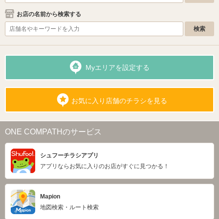
お店の名前から検索する
Myエリアを設定する
お気に入り店舗のチラシを見る
ONE COMPATHのサービス
シュフーチラシアプリ
アプリならお気に入りのお店がすぐに見つかる！
Mapion
地図検索・ルート検索