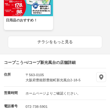
日用品のおすすめ！
チラシをもっと見る
コープこうべ/コープ新光風台の店舗詳細
住所
〒563-0105
大阪府豊能郡豊能町新光風台2-18-5
営業時間
ホームページよりご確認ください。
電話番号
072-738-5901